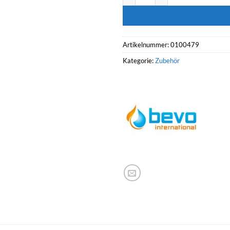
Artikelnummer:
0100479
Kategorie:
Zubehör