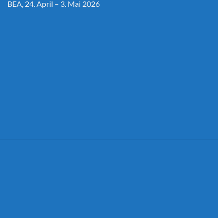
BEA, 24. April – 3. Mai 2026