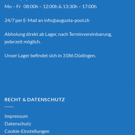
Mo – Fr 08:00h – 12:00h & 13:30h – 17:00h
24/7 per E-Mail an
info@augusta-pool.ch
Abholung direkt ab Lager, nach Terminvereinbarung,
jederzeit möglich.
Unser Lager befindet sich in 3186 Düdingen.
RECHT & DATENSCHUTZ
Impressum
Datenschutz
Cookie-Einstellungen