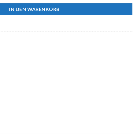
IN DEN WARENKORB