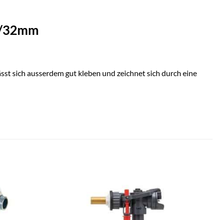
mm/32mm
sst sich ausserdem gut kleben und zeichnet sich durch eine