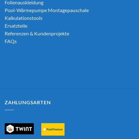
Folienauskleidung
Pool-Wärmepumpe Montagepauschale
Kalkulationstools
Ersatzteile
Referenzen & Kundenprojekte
FAQs
ZAHLUNGSARTEN