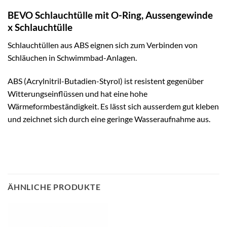
BEVO Schlauchtülle mit O-Ring, Aussengewinde
x Schlauchtülle
Schlauchtüllen aus ABS eignen sich zum Verbinden von
Schläuchen in Schwimmbad-Anlagen.
ABS (Acrylnitril-Butadien-Styrol) ist resistent gegenüber
Witterungseinflüssen und hat eine hohe
Wärmeformbeständigkeit. Es lässt sich ausserdem gut kleben
und zeichnet sich durch eine geringe Wasseraufnahme aus.
ÄHNLICHE PRODUKTE