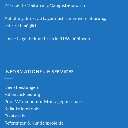
24/7 per E-Mail an
info@augusta-pool.ch
Abholung direkt ab Lager, nach Terminvereinbarung,
jederzeit möglich.
Unser Lager befindet sich in 3186 Düdingen.
INFORMATIONEN & SERVICES
Dienstleistungen
Folienauskleidung
Pool-Wärmepumpe Montagepauschale
Kalkulationstools
Ersatzteile
Referenzen & Kundenprojekte