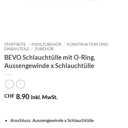
STARTSEITE
/
POOLZUBEHÖR
/
KONSTRUKTION UND
EINBAUTEILE
/
ZUBEHÖR
BEVO Schlauchtülle mit O-Ring,
Aussengewinde x Schlauchtülle
8.90
CHF
inkl. MwSt.
Anschluss: Aussengewinde x Schlauchtülle