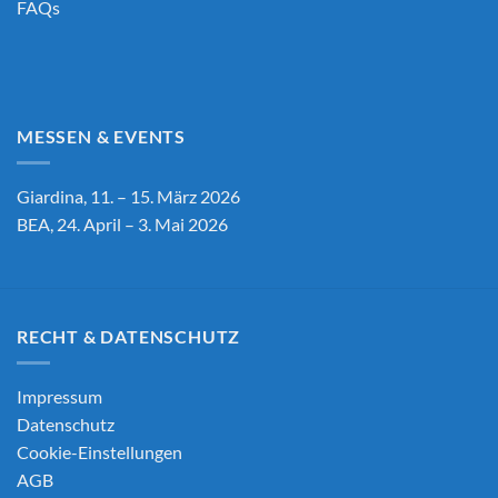
FAQs
MESSEN & EVENTS
Giardina, 11. – 15. März 2026
BEA, 24. April – 3. Mai 2026
RECHT & DATENSCHUTZ
Impressum
Datenschutz
Cookie-Einstellungen
AGB