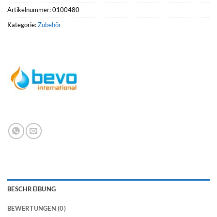
Artikelnummer:
0100480
Kategorie:
Zubehör
BESCHREIBUNG
BEWERTUNGEN (0)