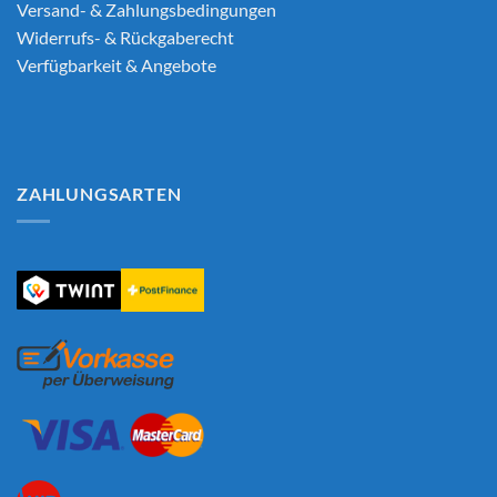
Versand- & Zahlungsbedingungen
Widerrufs- & Rückgaberecht
Verfügbarkeit & Angebote
ZAHLUNGSARTEN