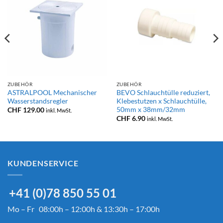
ZUBEHÖR
ZUBEHÖR
ASTRALPOOL Mechanischer
BEVO Schlauchtülle reduziert,
Wasserstandsregler
Klebestutzen x Schlauchtülle,
50mm x 38mm/32mm
CHF
129.00
inkl. MwSt.
CHF
6.90
inkl. MwSt.
KUNDENSERVICE
+41 (0)78 850 55 01
Mo – Fr 08:00h – 12:00h & 13:30h – 17:00h