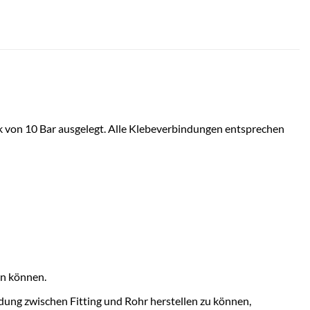
 von 10 Bar ausgelegt. Alle Klebeverbindungen entsprechen
en können.
ung zwischen Fitting und Rohr herstellen zu können,