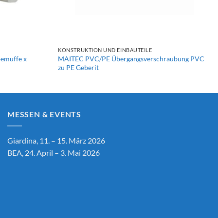
+
KONSTRUKTION UND EINBAUTEILE
emuffe x
MAITEC PVC/PE Übergangsverschraubung PVC
zu PE Geberit
MESSEN & EVENTS
Giardina, 11. – 15. März 2026
BEA, 24. April – 3. Mai 2026