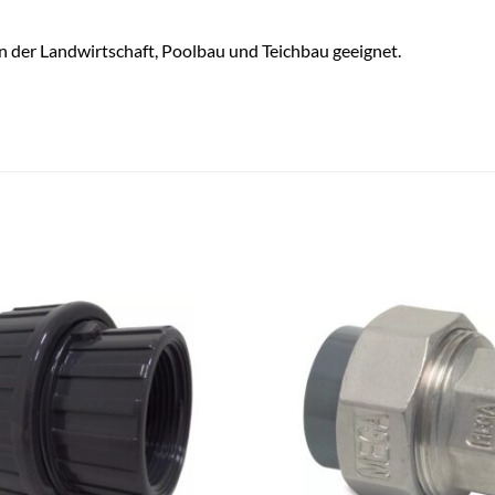
n der Landwirtschaft, Poolbau und Teichbau geeignet.