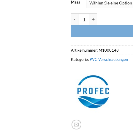
Mass
PROFEC Verschraubung, Klebemu
Artikelnummer:
M1000148
Kategorie:
PVC Verschraubungen