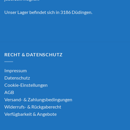
Unser Lager befindet sich in 3186 Düdingen.
RECHT & DATENSCHUTZ
Impressum
Datenschutz
Cookie-Einstellungen
AGB
Versand- & Zahlungsbedingungen
Widerrufs- & Rückgaberecht
Verfügbarkeit & Angebote