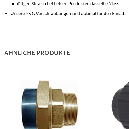
benötigen Sie also bei beiden Produkten dasselbe Mass.
Unsere PVC Verschraubungen sind optimal für den Einsatz i
ÄHNLICHE PRODUKTE