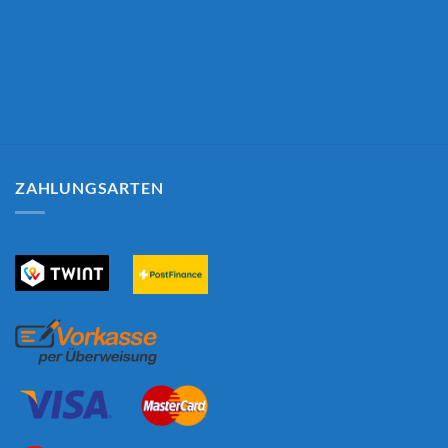
ZAHLUNGSARTEN