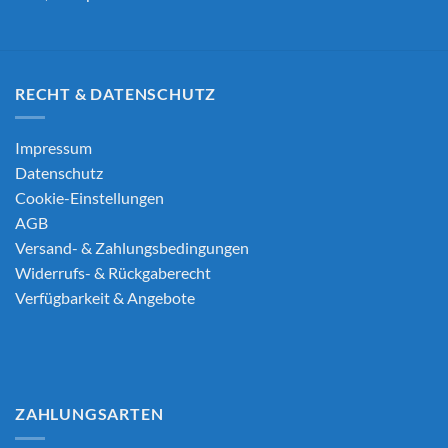
RECHT & DATENSCHUTZ
Impressum
Datenschutz
Cookie-Einstellungen
AGB
Versand- & Zahlungsbedingungen
Widerrufs- & Rückgaberecht
Verfügbarkeit & Angebote
ZAHLUNGSARTEN