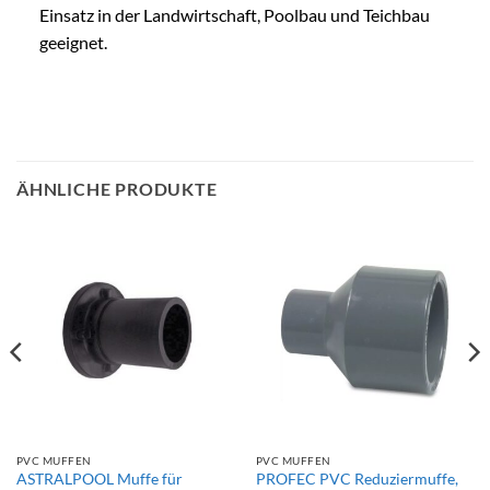
Einsatz in der Landwirtschaft, Poolbau und Teichbau
geeignet.
ÄHNLICHE PRODUKTE
PVC MUFFEN
PVC MUFFEN
ASTRALPOOL Muffe für
PROFEC PVC Reduziermuffe,