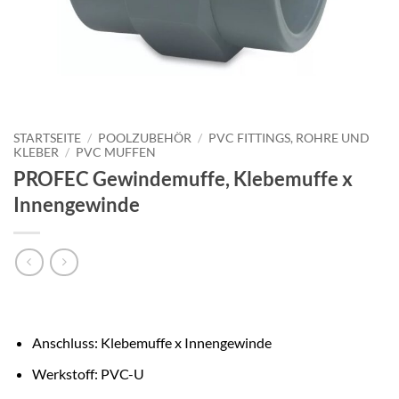
STARTSEITE
/
POOLZUBEHÖR
/
PVC FITTINGS, ROHRE UND
KLEBER
/
PVC MUFFEN
PROFEC Gewindemuffe, Klebemuffe x
Innengewinde
Anschluss: Klebemuffe x Innengewinde
Werkstoff: PVC-U