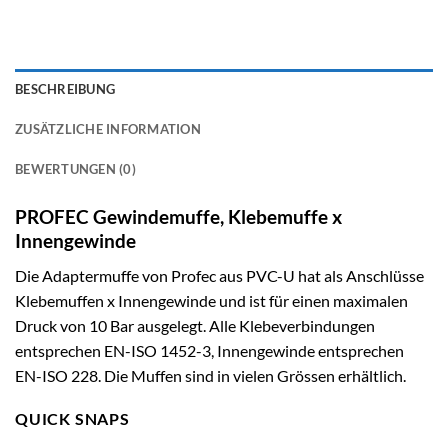
BESCHREIBUNG
ZUSÄTZLICHE INFORMATION
BEWERTUNGEN (0)
PROFEC Gewindemuffe, Klebemuffe x
Innengewinde
Die Adaptermuffe von Profec aus PVC-U hat als Anschlüsse
Klebemuffen x Innengewinde und ist für einen maximalen
Druck von 10 Bar ausgelegt. Alle Klebeverbindungen
entsprechen EN-ISO 1452-3, Innengewinde entsprechen
EN-ISO 228. Die Muffen sind in vielen Grössen erhältlich.
QUICK SNAPS