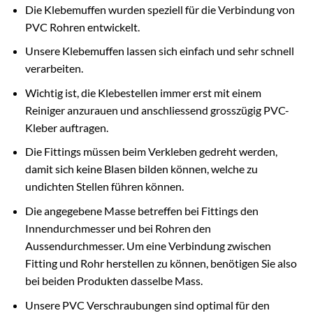
Die Klebemuffen wurden speziell für die Verbindung von
PVC Rohren entwickelt.
Unsere Klebemuffen lassen sich einfach und sehr schnell
verarbeiten.
Wichtig ist, die Klebestellen immer erst mit einem
Reiniger anzurauen und anschliessend grosszügig PVC-
Kleber auftragen.
Die Fittings müssen beim Verkleben gedreht werden,
damit sich keine Blasen bilden können, welche zu
undichten Stellen führen können.
Die angegebene Masse betreffen bei Fittings den
Innendurchmesser und bei Rohren den
Aussendurchmesser. Um eine Verbindung zwischen
Fitting und Rohr herstellen zu können, benötigen Sie also
bei beiden Produkten dasselbe Mass.
Unsere PVC Verschraubungen sind optimal für den