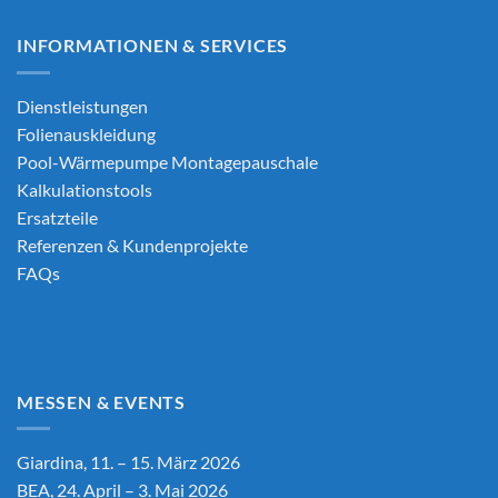
INFORMATIONEN & SERVICES
Dienstleistungen
Folienauskleidung
Pool-Wärmepumpe Montagepauschale
Kalkulationstools
Ersatzteile
Referenzen & Kundenprojekte
FAQs
MESSEN & EVENTS
Giardina, 11. – 15. März 2026
BEA, 24. April – 3. Mai 2026