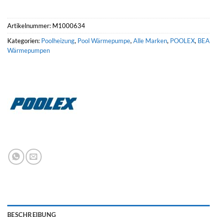
Artikelnummer:
M1000634
Kategorien:
Poolheizung
,
Pool Wärmepumpe
,
Alle Marken
,
POOLEX
,
BEA
Wärmepumpen
BESCHREIBUNG