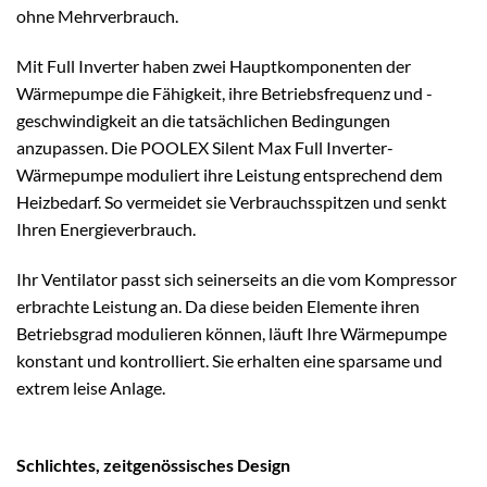
ohne Mehrverbrauch.
Mit Full Inverter haben zwei Hauptkomponenten der
Wärmepumpe die Fähigkeit, ihre Betriebsfrequenz und -
geschwindigkeit an die tatsächlichen Bedingungen
anzupassen. Die POOLEX Silent Max Full Inverter-
Wärmepumpe moduliert ihre Leistung entsprechend dem
Heizbedarf. So vermeidet sie Verbrauchsspitzen und senkt
Ihren Energieverbrauch.
Ihr Ventilator passt sich seinerseits an die vom Kompressor
erbrachte Leistung an. Da diese beiden Elemente ihren
Betriebsgrad modulieren können, läuft Ihre Wärmepumpe
konstant und kontrolliert. Sie erhalten eine sparsame und
extrem leise Anlage.
Schlichtes, zeitgenössisches Design