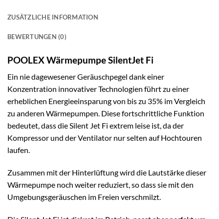
ZUSÄTZLICHE INFORMATION
BEWERTUNGEN (0)
POOLEX Wärmepumpe SilentJet Fi
Ein nie dagewesener Geräuschpegel dank einer
Konzentration innovativer Technologien führt zu einer
erheblichen Energieeinsparung von bis zu 35% im Vergleich
zu anderen Wärmepumpen. Diese fortschrittliche Funktion
bedeutet, dass die Silent Jet Fi extrem leise ist, da der
Kompressor und der Ventilator nur selten auf Hochtouren
laufen.
Zusammen mit der Hinterlüftung wird die Lautstärke dieser
Wärmepumpe noch weiter reduziert, so dass sie mit den
Umgebungsgeräuschen im Freien verschmilzt.