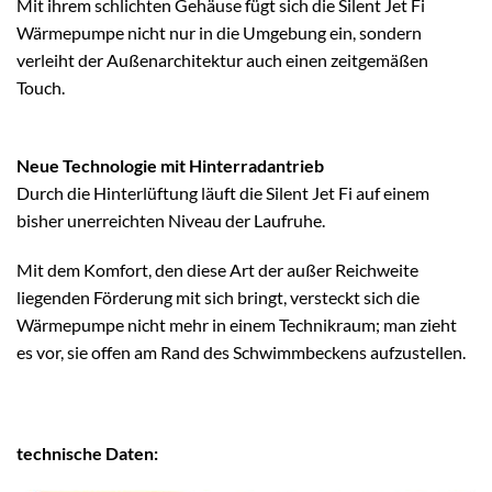
Mit ihrem schlichten Gehäuse fügt sich die Silent Jet Fi
Wärmepumpe nicht nur in die Umgebung ein, sondern
verleiht der Außenarchitektur auch einen zeitgemäßen
Touch.
Neue Technologie mit Hinterradantrieb
Durch die Hinterlüftung läuft die Silent Jet Fi auf einem
bisher unerreichten Niveau der Laufruhe.
Mit dem Komfort, den diese Art der außer Reichweite
liegenden Förderung mit sich bringt, versteckt sich die
Wärmepumpe nicht mehr in einem Technikraum; man zieht
es vor, sie offen am Rand des Schwimmbeckens aufzustellen.
technische Daten: