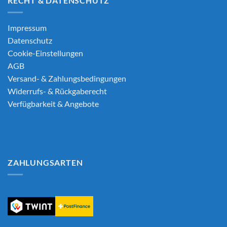
RECHT & DATENSCHUTZ
Impressum
Datenschutz
Cookie-Einstellungen
AGB
Versand- & Zahlungsbedingungen
Widerrufs- & Rückgaberecht
Verfügbarkeit & Angebote
ZAHLUNGSARTEN