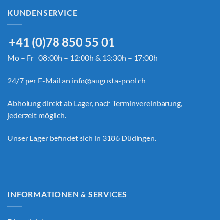
KUNDENSERVICE
+41 (0)78 850 55 01
Mo – Fr 08:00h – 12:00h & 13:30h – 17:00h
24/7 per E-Mail an
info@augusta-pool.ch
Abholung direkt ab Lager, nach Terminvereinbarung,
jederzeit möglich.
Unser Lager befindet sich in 3186 Düdingen.
INFORMATIONEN & SERVICES