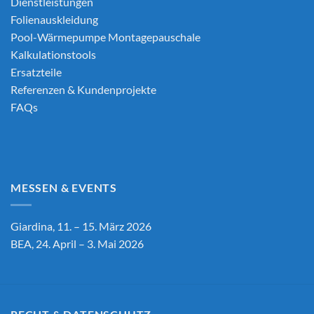
Dienstleistungen
Folienauskleidung
Pool-Wärmepumpe Montagepauschale
Kalkulationstools
Ersatzteile
Referenzen & Kundenprojekte
FAQs
MESSEN & EVENTS
Giardina, 11. – 15. März 2026
BEA, 24. April – 3. Mai 2026