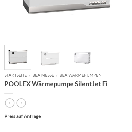
STARTSEITE
/
BEA MESSE
/
BEA WÄRMEPUMPEN
POOLEX Wärmepumpe SilentJet Fi
Preis auf Anfrage