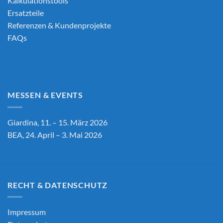
Kalkulationstools
Ersatzteile
Referenzen & Kundenprojekte
FAQs
MESSEN & EVENTS
Giardina, 11. – 15. März 2026
BEA, 24. April – 3. Mai 2026
RECHT & DATENSCHUTZ
Impressum