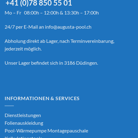
+41 (0)78 850 55 01
Mo – Fr 08:00h – 12:00h & 13:30h – 17:00h
24/7 per E-Mail an
info@augusta-pool.ch
Abholung direkt ab Lager, nach Terminvereinbarung,
jederzeit möglich.
Unser Lager befindet sich in 3186 Düdingen.
INFORMATIONEN & SERVICES
Dienstleistungen
Folienauskleidung
Pool-Wärmepumpe Montagepauschale