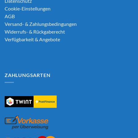
Datenschutz
Cookie-Einstellungen
AGB
Versand- & Zahlungsbedingungen
Widerrufs- & Rückgaberecht
Verfügbarkeit & Angebote
ZAHLUNGSARTEN