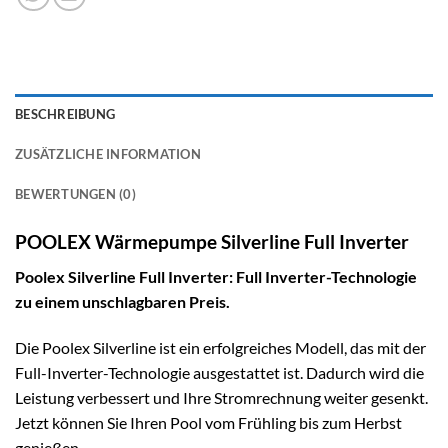
BESCHREIBUNG
ZUSÄTZLICHE INFORMATION
BEWERTUNGEN (0)
POOLEX Wärmepumpe Silverline Full Inverter
Poolex Silverline Full Inverter: Full Inverter-Technologie
zu einem unschlagbaren Preis.
Die Poolex Silverline ist ein erfolgreiches Modell, das mit der
Full-Inverter-Technologie ausgestattet ist. Dadurch wird die
Leistung verbessert und Ihre Stromrechnung weiter gesenkt.
Jetzt können Sie Ihren Pool vom Frühling bis zum Herbst
genießen.