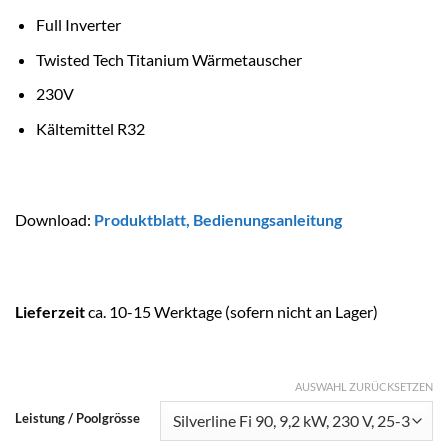
Full Inverter
Twisted Tech Titanium Wärmetauscher
230V
Kältemittel R32
Download:
Produktblatt,
Bedienungsanleitung
Lieferzeit
ca. 10-15 Werktage (sofern nicht an Lager)
AUSWAHL ZURÜCKSETZEN
Leistung / Poolgrösse