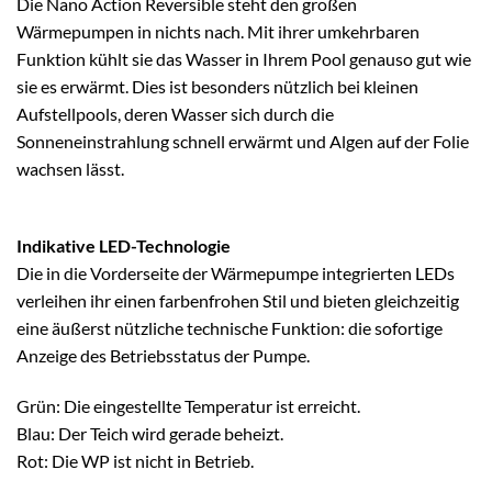
Die Nano Action Reversible steht den großen
Wärmepumpen in nichts nach. Mit ihrer umkehrbaren
Funktion kühlt sie das Wasser in Ihrem Pool genauso gut wie
sie es erwärmt. Dies ist besonders nützlich bei kleinen
Aufstellpools, deren Wasser sich durch die
Sonneneinstrahlung schnell erwärmt und Algen auf der Folie
wachsen lässt.
Indikative LED-Technologie
Die in die Vorderseite der Wärmepumpe integrierten LEDs
verleihen ihr einen farbenfrohen Stil und bieten gleichzeitig
eine äußerst nützliche technische Funktion: die sofortige
Anzeige des Betriebsstatus der Pumpe.
Grün: Die eingestellte Temperatur ist erreicht.
Blau: Der Teich wird gerade beheizt.
Rot: Die WP ist nicht in Betrieb.