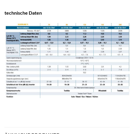
technische Daten