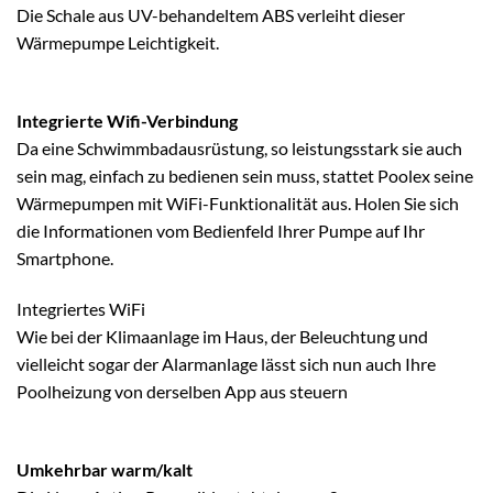
Die Schale aus UV-behandeltem ABS verleiht dieser
Wärmepumpe Leichtigkeit.
Integrierte Wifi-Verbindung
Da eine Schwimmbadausrüstung, so leistungsstark sie auch
sein mag, einfach zu bedienen sein muss, stattet Poolex seine
Wärmepumpen mit WiFi-Funktionalität aus. Holen Sie sich
die Informationen vom Bedienfeld Ihrer Pumpe auf Ihr
Smartphone.
Integriertes WiFi
Wie bei der Klimaanlage im Haus, der Beleuchtung und
vielleicht sogar der Alarmanlage lässt sich nun auch Ihre
Poolheizung von derselben App aus steuern
Umkehrbar warm/kalt