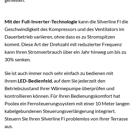
Mit der Full-Inverter-Technologie
kann die Silverline Fi die
Geschwindigkeit des Kompressors und des Ventilators im
Dauerbetrieb variieren, ohne dass es zu Stromspitzen
kommt. Diese Art der Drehzahl mit reduzierter Frequenz
kann Ihren Stromverbrauch über ein Jahr hinweg um bis zu
30% senken.
Sie ist auch immer noch sehr einfach zu bedienen mit
ihrem
LED-Bedienfeld
, auf dem Sie jederzeit den
Betriebszustand Ihrer Wärmepumpe überprüfen und
kontrollieren können. Für Ihren Bedienungskomfort hat
Poolex ein Fernsteuerungssystem mit einer 10 Meter langen
kabelgebundenen Steuerungsverlängerung integriert.
Steuern Sie Ihren Silverline Fi problemlos von Ihrer Terrasse
aus.