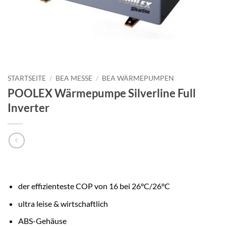
STARTSEITE
/
BEA MESSE
/
BEA WÄRMEPUMPEN
POOLEX Wärmepumpe Silverline Full
Inverter
der effizienteste COP von 16 bei 26°C/26°C
ultra leise & wirtschaftlich
ABS-Gehäuse