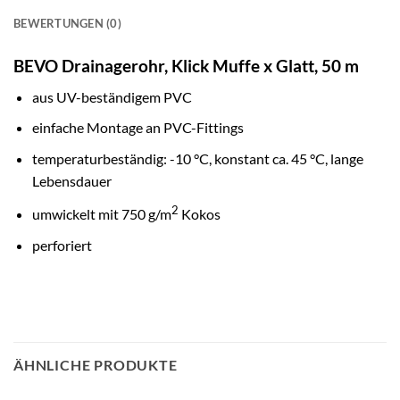
BEWERTUNGEN (0)
BEVO Drainagerohr, Klick Muffe x Glatt, 50 m
aus UV-beständigem PVC
einfache Montage an PVC-Fittings
temperaturbeständig: -10 °C, konstant ca. 45 °C, lange
Lebensdauer
2
umwickelt mit 750 g/m
Kokos
perforiert
ÄHNLICHE PRODUKTE