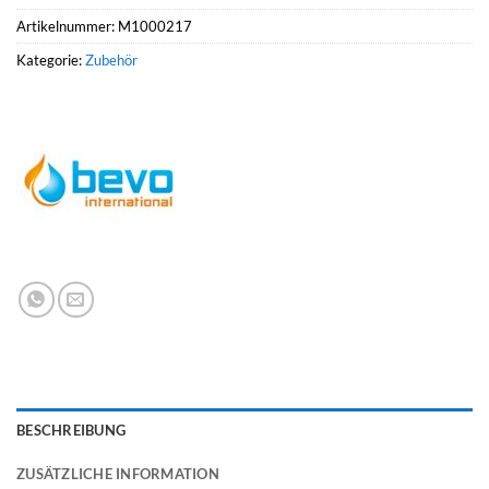
Artikelnummer:
M1000217
Kategorie:
Zubehör
BESCHREIBUNG
ZUSÄTZLICHE INFORMATION