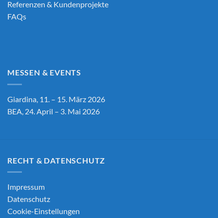
Referenzen & Kundenprojekte
FAQs
MESSEN & EVENTS
Giardina, 11. – 15. März 2026
BEA, 24. April – 3. Mai 2026
RECHT & DATENSCHUTZ
Impressum
Datenschutz
Cookie-Einstellungen