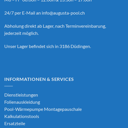
24/7 per E-Mail an
info@augusta-pool.ch
Abholung direkt ab Lager, nach Terminvereinbarung,
jederzeit möglich.
Unser Lager befindet sich in 3186 Düdingen.
INFORMATIONEN & SERVICES
Dienstleistungen
Folienauskleidung
Pool-Wärmepumpe Montagepauschale
Kalkulationstools
Ersatzteile