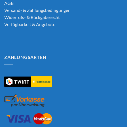
AGB
Versand- & Zahlungsbedingungen
Widerrufs- & Rückgaberecht
Verfügbarkeit & Angebote
ZAHLUNGSARTEN