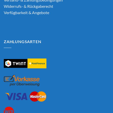
Widerrufs- & Rückgaberecht
Verfügbarkeit & Angebote
ZAHLUNGSARTEN