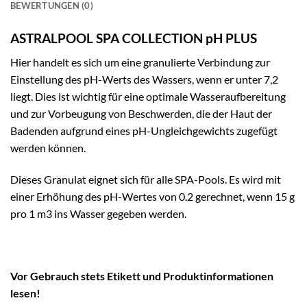
BEWERTUNGEN (0)
ASTRALPOOL SPA COLLECTION pH PLUS
Hier handelt es sich um eine granulierte Verbindung zur
Einstellung des pH-Werts des Wassers, wenn er unter 7,2
liegt. Dies ist wichtig für eine optimale Wasseraufbereitung
und zur Vorbeugung von Beschwerden, die der Haut der
Badenden aufgrund eines pH-Ungleichgewichts zugefügt
werden können.
Dieses Granulat eignet sich für alle SPA-Pools. Es wird mit
einer Erhöhung des pH-Wertes von 0.2 gerechnet, wenn 15 g
pro 1 m3 ins Wasser gegeben werden.
Vor Gebrauch stets Etikett und Produktinformationen
lesen!