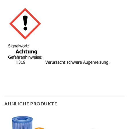
ÄHNLICHE PRODUKTE