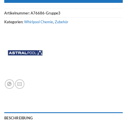
Artikelnummer:
A76686-Gruppe3
Kategorien:
Whirlpool Chemie
,
Zubehör
BESCHREIBUNG