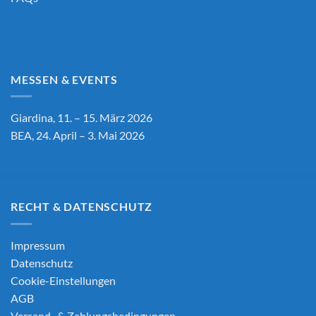
MESSEN & EVENTS
Giardina, 11. – 15. März 2026
BEA, 24. April – 3. Mai 2026
RECHT & DATENSCHUTZ
Impressum
Datenschutz
Cookie-Einstellungen
AGB
Versand- & Zahlungsbedingungen