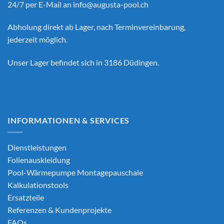
24/7 per E-Mail an
info@augusta-pool.ch
Abholung direkt ab Lager, nach Terminvereinbarung,
jederzeit möglich.
Unser Lager befindet sich in 3186 Düdingen.
INFORMATIONEN & SERVICES
Dienstleistungen
Folienauskleidung
Pool-Wärmepumpe Montagepauschale
Kalkulationstools
Ersatzteile
Referenzen & Kundenprojekte
FAQs