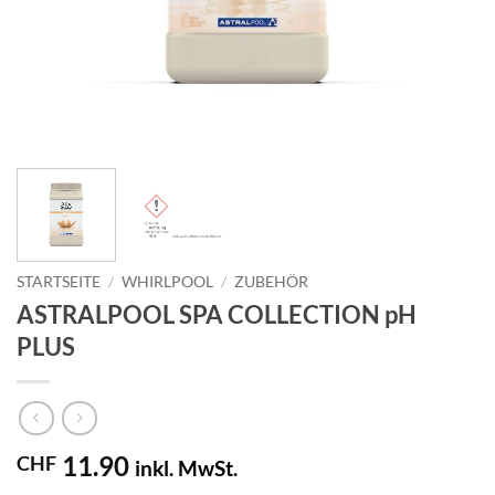
STARTSEITE
/
WHIRLPOOL
/
ZUBEHÖR
ASTRALPOOL SPA COLLECTION pH
PLUS
11.90
CHF
inkl. MwSt.