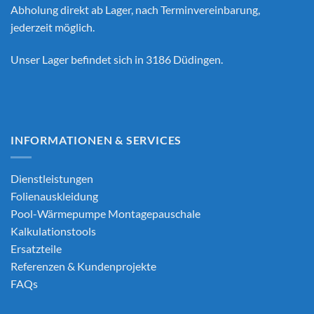
Abholung direkt ab Lager, nach Terminvereinbarung,
jederzeit möglich.
Unser Lager befindet sich in 3186 Düdingen.
INFORMATIONEN & SERVICES
Dienstleistungen
Folienauskleidung
Pool-Wärmepumpe Montagepauschale
Kalkulationstools
Ersatzteile
Referenzen & Kundenprojekte
FAQs