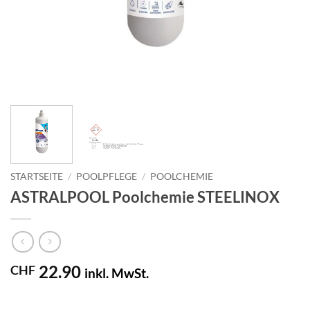
STARTSEITE
/
POOLPFLEGE
/
POOLCHEMIE
ASTRALPOOL Poolchemie STEELINOX
22.90
CHF
inkl. MwSt.