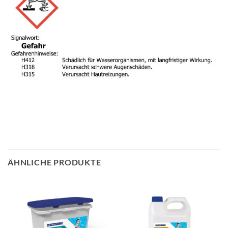
ÄHNLICHE PRODUKTE