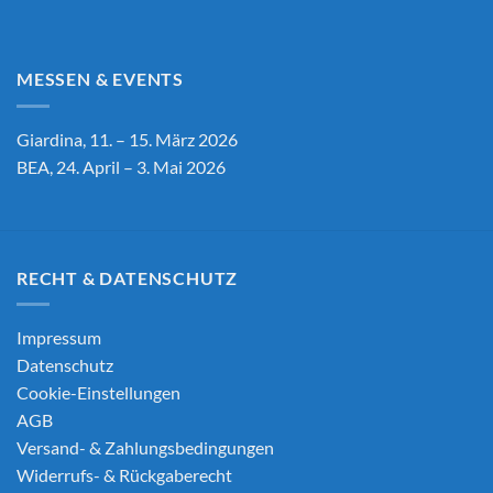
MESSEN & EVENTS
Giardina, 11. – 15. März 2026
BEA, 24. April – 3. Mai 2026
RECHT & DATENSCHUTZ
Impressum
Datenschutz
Cookie-Einstellungen
AGB
Versand- & Zahlungsbedingungen
Widerrufs- & Rückgaberecht