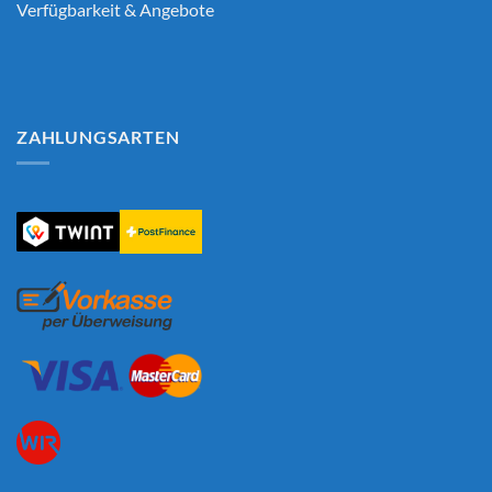
Verfügbarkeit & Angebote
ZAHLUNGSARTEN