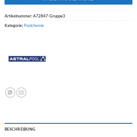
Artikelnummer:
A72847-Gruppe3
Kategorie:
Poolchemie
BESCHREIBUNG