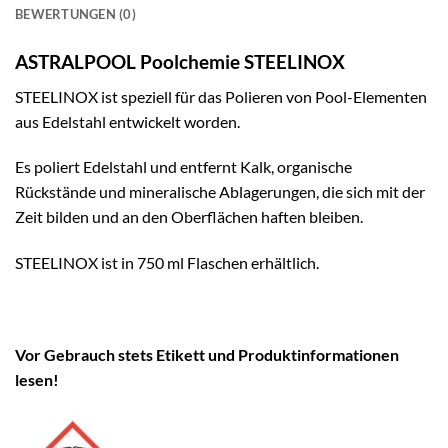
BEWERTUNGEN (0)
ASTRALPOOL Poolchemie STEELINOX
STEELINOX ist speziell für das Polieren von Pool-Elementen
aus Edelstahl entwickelt worden.
Es poliert Edelstahl und entfernt Kalk, organische
Rückstände und mineralische Ablagerungen, die sich mit der
Zeit bilden und an den Oberflächen haften bleiben.
STEELINOX ist in 750 ml Flaschen erhältlich.
Vor Gebrauch stets Etikett und Produktinformationen
lesen!