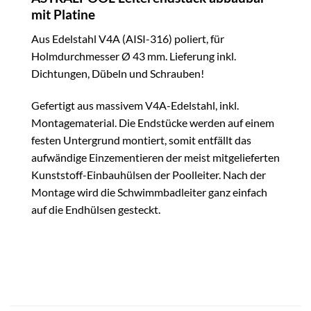
mit Platine
Aus Edelstahl V4A (AISI-316) poliert, für
Holmdurchmesser Ø 43 mm. Lieferung inkl.
Dichtungen, Dübeln und Schrauben!
Gefertigt aus massivem V4A-Edelstahl, inkl.
Montagematerial. Die Endstücke werden auf einem
festen Untergrund montiert, somit entfällt das
aufwändige Einzementieren der meist mitgelieferten
Kunststoff-Einbauhülsen der Poolleiter. Nach der
Montage wird die Schwimmbadleiter ganz einfach
auf die Endhülsen gesteckt.