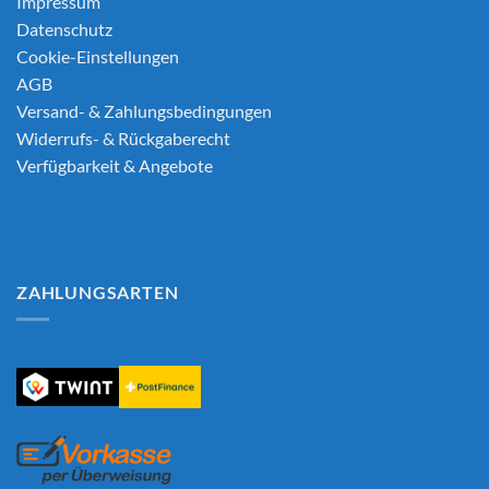
Impressum
Datenschutz
Cookie-Einstellungen
AGB
Versand- & Zahlungsbedingungen
Widerrufs- & Rückgaberecht
Verfügbarkeit & Angebote
ZAHLUNGSARTEN