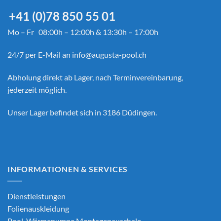
+41 (0)78 850 55 01
Mo – Fr 08:00h – 12:00h & 13:30h – 17:00h
24/7 per E-Mail an
info@augusta-pool.ch
Abholung direkt ab Lager, nach Terminvereinbarung,
jederzeit möglich.
Unser Lager befindet sich in 3186 Düdingen.
INFORMATIONEN & SERVICES
Dienstleistungen
Folienauskleidung
Pool-Wärmepumpe Montagepauschale