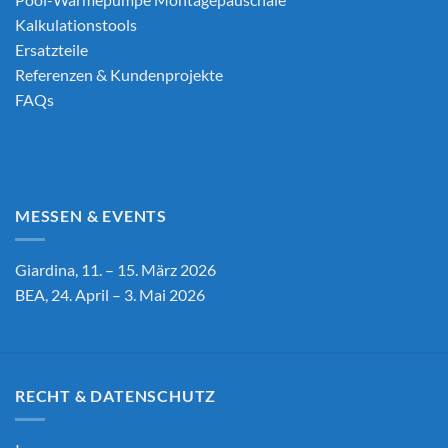
Kalkulationstools
Ersatzteile
Referenzen & Kundenprojekte
FAQs
MESSEN & EVENTS
Giardina, 11. – 15. März 2026
BEA, 24. April – 3. Mai 2026
RECHT & DATENSCHUTZ