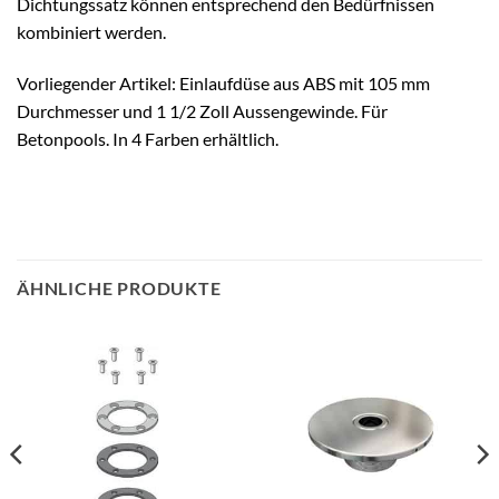
Dichtungssatz können entsprechend den Bedürfnissen
kombiniert werden.
Vorliegender Artikel: Einlaufdüse aus ABS mit 105 mm
Durchmesser und 1 1/2 Zoll Aussengewinde. Für
Betonpools. In 4 Farben erhältlich.
ÄHNLICHE PRODUKTE