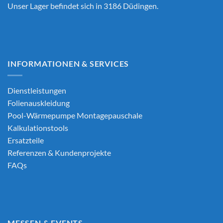
Unser Lager befindet sich in 3186 Düdingen.
INFORMATIONEN & SERVICES
Dienstleistungen
Folienauskleidung
Pool-Wärmepumpe Montagepauschale
Kalkulationstools
Ersatzteile
Referenzen & Kundenprojekte
FAQs
MESSEN & EVENTS