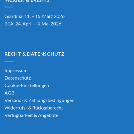
Giardina, 11. – 15. März 2026
BEA, 24. April – 3. Mai 2026
RECHT & DATENSCHUTZ
Impressum
Datenschutz
Cookie-Einstellungen
AGB
Versand- & Zahlungsbedingungen
Widerrufs- & Rückgaberecht
Verfügbarkeit & Angebote