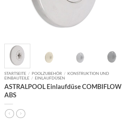
STARTSEITE
/
POOLZUBEHÖR
/
KONSTRUKTION UND
EINBAUTEILE
/
EINLAUFDÜSEN
ASTRALPOOL Einlaufdüse COMBIFLOW
ABS