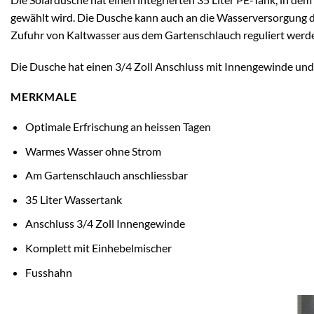
gewählt wird. Die Dusche kann auch an die Wasserversorgung 
Zufuhr von Kaltwasser aus dem Gartenschlauch reguliert werden
Die Dusche hat einen 3/4 Zoll Anschluss mit Innengewinde und i
MERKMALE
Optimale Erfrischung an heissen Tagen
Warmes Wasser ohne Strom
Am Gartenschlauch anschliessbar
35 Liter Wassertank
Anschluss 3/4 Zoll Innengewinde
Komplett mit Einhebelmischer
Fusshahn