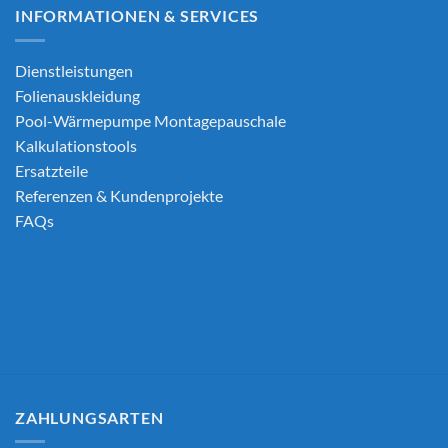
INFORMATIONEN & SERVICES
Dienstleistungen
Folienauskleidung
Pool-Wärmepumpe Montagepauschale
Kalkulationstools
Ersatzteile
Referenzen & Kundenprojekte
FAQs
ZAHLUNGSARTEN