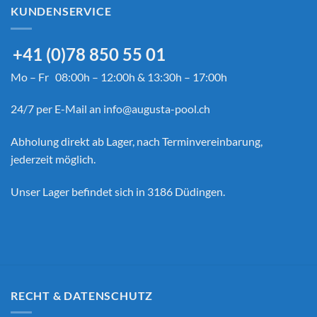
KUNDENSERVICE
+41 (0)78 850 55 01
Mo – Fr 08:00h – 12:00h & 13:30h – 17:00h
24/7 per E-Mail an
info@augusta-pool.ch
Abholung direkt ab Lager, nach Terminvereinbarung,
jederzeit möglich.
Unser Lager befindet sich in 3186 Düdingen.
RECHT & DATENSCHUTZ