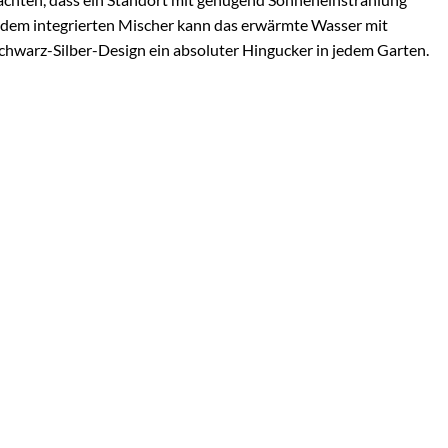
 dem integrierten Mischer kann das erwärmte Wasser mit
chwarz-Silber-Design ein absoluter Hingucker in jedem Garten.