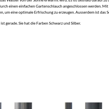
durch einen einfachen Gartenschlauch angeschlossen werden. Mit
, um eine optimale Erfrischung zu erzeugen. Ausserdem ist das S
st gerade. Sie hat die Farben Schwarz und Silber.