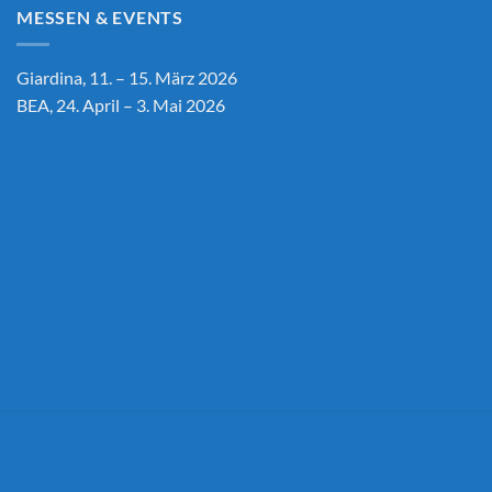
MESSEN & EVENTS
Giardina, 11. – 15. März 2026
BEA, 24. April – 3. Mai 2026