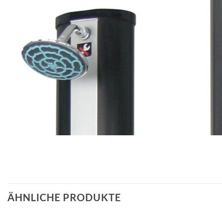
ÄHNLICHE PRODUKTE