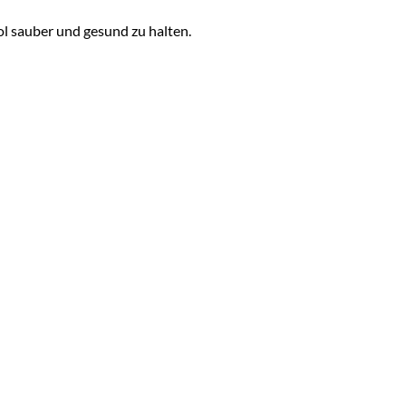
l sauber und gesund zu halten.