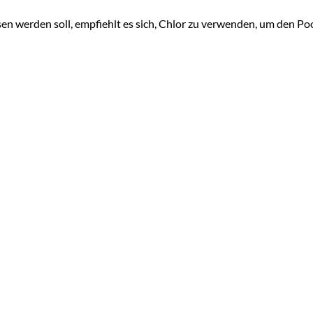
n werden soll, empfiehlt es sich, Chlor zu verwenden, um den Poo