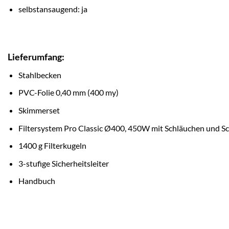
selbstansaugend: ja
Lieferumfang:
Stahlbecken
PVC-Folie 0,40 mm (400 my)
Skimmerset
Filtersystem Pro Classic Ø400, 450W mit Schläuchen und Sc
1400 g Filterkugeln
3-stufige Sicherheitsleiter
Handbuch