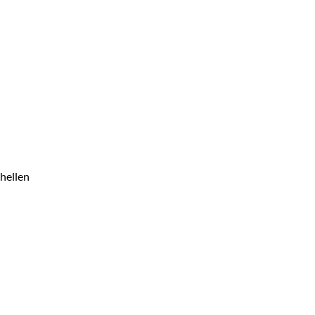
hellen