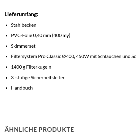
Lieferumfang:
Stahlbecken
PVC-Folie 0,40 mm (400 my)
Skimmerset
Filtersystem Pro Classic Ø400, 450W mit Schläuchen und Sc
1400 g Filterkugeln
3-stufige Sicherheitsleiter
Handbuch
ÄHNLICHE PRODUKTE