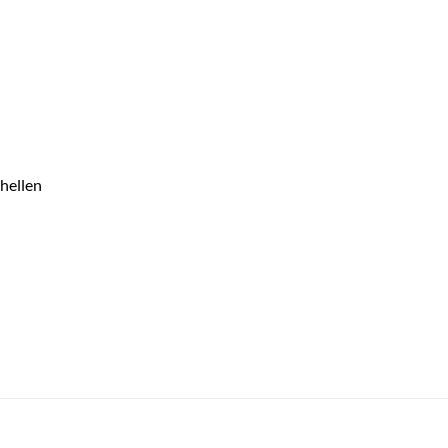
hellen