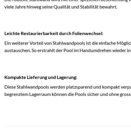
viele Jahre hinweg seine Qualität und Stabilität bewahrt.
Leichte Restaurierbarkeit durch Folienwechsel:
Ein weiterer Vorteil von Stahlwandpools ist die einfache Möglic
austauschen. So erstrahlt der Pool im Handumdrehen wieder i
Kompakte Lieferung und Lagerung:
Diese Stahlwandpools werden platzsparend und kompakt verpackt
begrenztem Lagerraum können die Pools sicher und ohne grosse