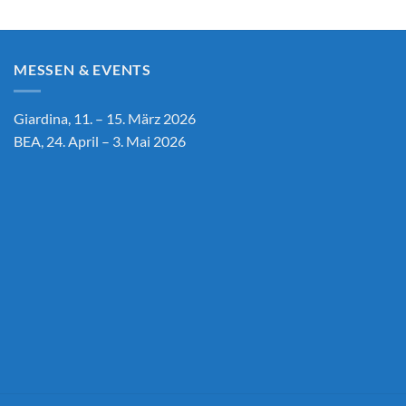
MESSEN & EVENTS
Giardina, 11. – 15. März 2026
BEA, 24. April – 3. Mai 2026