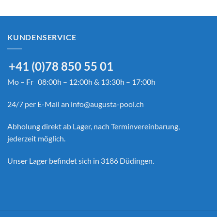
KUNDENSERVICE
+41 (0)78 850 55 01
Mo – Fr 08:00h – 12:00h & 13:30h – 17:00h
24/7 per E-Mail an
info@augusta-pool.ch
Abholung direkt ab Lager, nach Terminvereinbarung,
jederzeit möglich.
Unser Lager befindet sich in 3186 Düdingen.