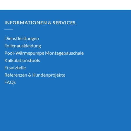
INFORMATIONEN & SERVICES
Dienstleistungen
Folienauskleidung
Pool-Wärmepumpe Montagepauschale
Kalkulationstools
Ersatzteile
Referenzen & Kundenprojekte
FAQs