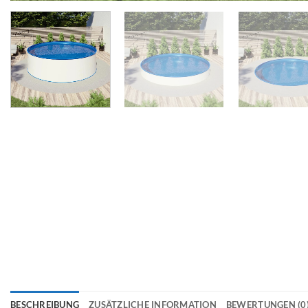
BESCHREIBUNG
ZUSÄTZLICHE INFORMATION
BEWERTUNGEN (0