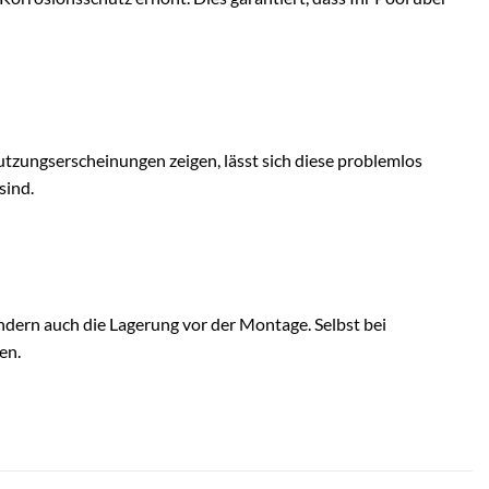
nutzungserscheinungen zeigen, lässt sich diese problemlos
sind.
ndern auch die Lagerung vor der Montage. Selbst bei
en.