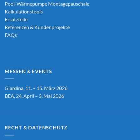
Pool-Wärmepumpe Montagepauschale
Kalkulationstools
Ersatzteile
Referenzen & Kundenprojekte
FAQs
MESSEN & EVENTS
Giardina, 11. – 15. März 2026
BEA, 24. April – 3. Mai 2026
RECHT & DATENSCHUTZ