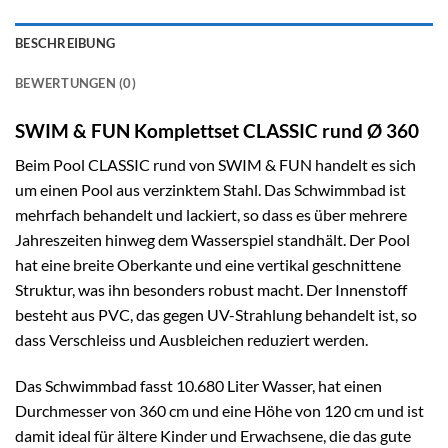
BESCHREIBUNG
BEWERTUNGEN (0)
SWIM & FUN Komplettset CLASSIC rund Ø 360
Beim Pool CLASSIC rund von SWIM & FUN handelt es sich
um einen Pool aus verzinktem Stahl. Das Schwimmbad ist
mehrfach behandelt und lackiert, so dass es über mehrere
Jahreszeiten hinweg dem Wasserspiel standhält. Der Pool
hat eine breite Oberkante und eine vertikal geschnittene
Struktur, was ihn besonders robust macht. Der Innenstoff
besteht aus PVC, das gegen UV-Strahlung behandelt ist, so
dass Verschleiss und Ausbleichen reduziert werden.
Das Schwimmbad fasst 10.680 Liter Wasser, hat einen
Durchmesser von 360 cm und eine Höhe von 120 cm und ist
damit ideal für ältere Kinder und Erwachsene, die das gute