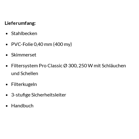
Lieferumfang:
Stahlbecken
PVC-Folie 0,40 mm (400 my)
Skimmerset
Filtersystem Pro Classic Ø 300, 250 W mit Schläuchen
und Schellen
Filterkugeln
3-stufige Sicherheitsleiter
Handbuch