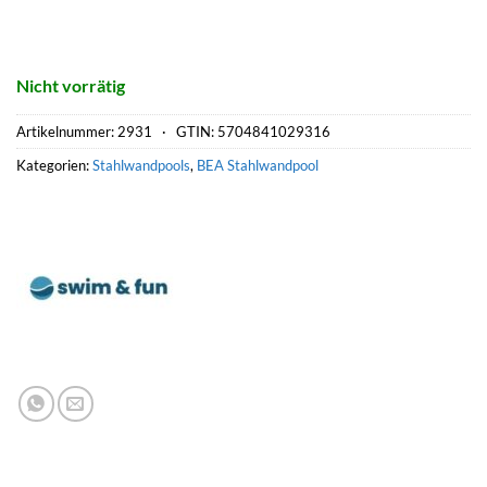
Nicht vorrätig
Artikelnummer:
2931 ·
GTIN: 5704841029316
Kategorien:
Stahlwandpools
,
BEA Stahlwandpool