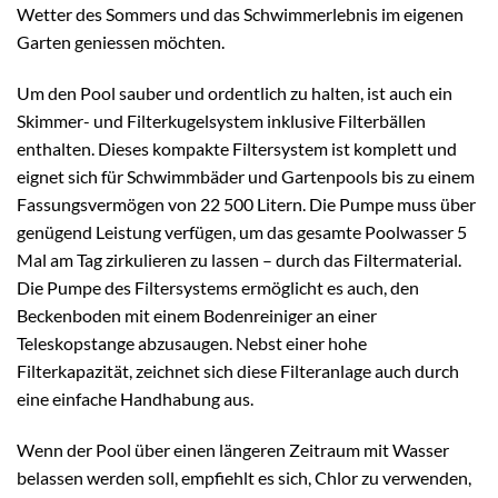
Wetter des Sommers und das Schwimmerlebnis im eigenen
Garten geniessen möchten.
Um den Pool sauber und ordentlich zu halten, ist auch ein
Skimmer- und Filterkugelsystem inklusive Filterbällen
enthalten. Dieses kompakte Filtersystem ist komplett und
eignet sich für Schwimmbäder und Gartenpools bis zu einem
Fassungsvermögen von 22 500 Litern. Die Pumpe muss über
genügend Leistung verfügen, um das gesamte Poolwasser 5
Mal am Tag zirkulieren zu lassen – durch das Filtermaterial.
Die Pumpe des Filtersystems ermöglicht es auch, den
Beckenboden mit einem Bodenreiniger an einer
Teleskopstange abzusaugen. Nebst einer hohe
Filterkapazität, zeichnet sich diese Filteranlage auch durch
eine einfache Handhabung aus.
Wenn der Pool über einen längeren Zeitraum mit Wasser
belassen werden soll, empfiehlt es sich, Chlor zu verwenden,