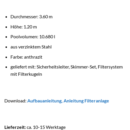
Durchmesser: 3.60 m
Höhe: 1.20 m
Poolvolumen: 10.680 l
aus verzinktem Stahl
Farbe: anthrazit
geliefert mit: Sicherheitsleiter, Skimmer-Set, Filtersystem
mit Filterkugeln
Download:
Aufbauanleitung
,
Anleitung Filteranlage
Lieferzeit:
ca. 10-15 Werktage