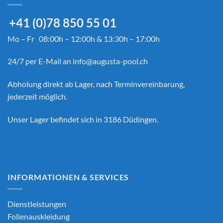
+41 (0)78 850 55 01
Mo – Fr 08:00h – 12:00h & 13:30h – 17:00h
24/7 per E-Mail an
info@augusta-pool.ch
Abholung direkt ab Lager, nach Terminvereinbarung,
jederzeit möglich.
Unser Lager befindet sich in 3186 Düdingen.
INFORMATIONEN & SERVICES
Dienstleistungen
Folienauskleidung