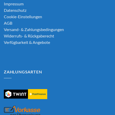
Impressum
Datenschutz
Cookie-Einstellungen
AGB
Versand- & Zahlungsbedingungen
Widerrufs- & Rückgaberecht
Verfügbarkeit & Angebote
ZAHLUNGSARTEN