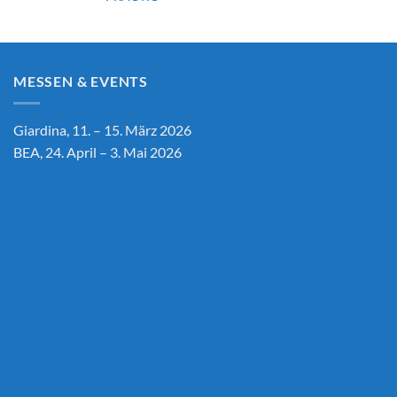
MESSEN & EVENTS
Giardina, 11. – 15. März 2026
BEA, 24. April – 3. Mai 2026