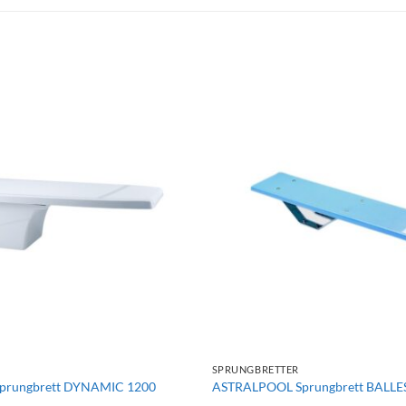
+
SPRUNGBRETTER
prungbrett DYNAMIC 1200
ASTRALPOOL Sprungbrett BALLE