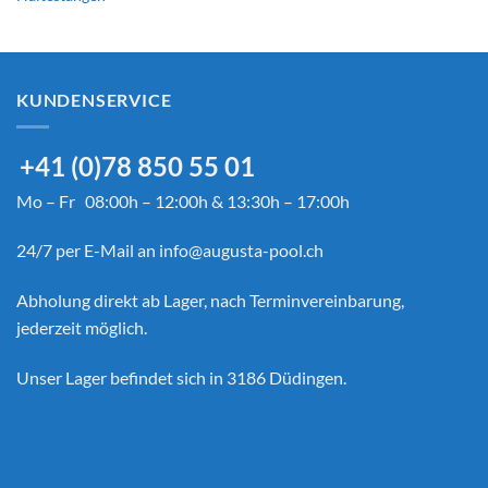
KUNDENSERVICE
+41 (0)78 850 55 01
Mo – Fr 08:00h – 12:00h & 13:30h – 17:00h
24/7 per E-Mail an
info@augusta-pool.ch
Abholung direkt ab Lager, nach Terminvereinbarung,
jederzeit möglich.
Unser Lager befindet sich in 3186 Düdingen.