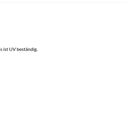
s ist UV beständig.