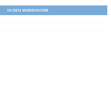
IN DEN WARENKORB