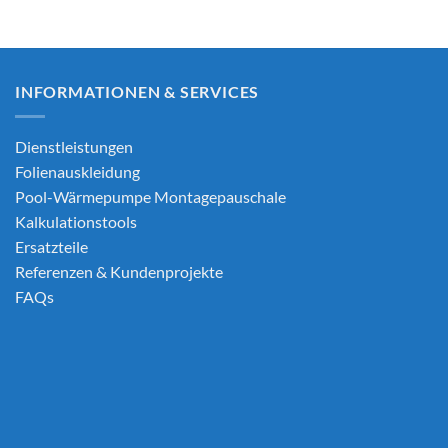
INFORMATIONEN & SERVICES
Dienstleistungen
Folienauskleidung
Pool-Wärmepumpe Montagepauschale
Kalkulationstools
Ersatzteile
Referenzen & Kundenprojekte
FAQs