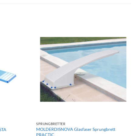
+
SPRUNGBRETTER
MOLDERDISNOVA Glasfaser Sprungbrett
STA
PRACTIC