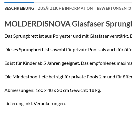
BESCHREIBUNG
ZUSÄTZLICHE INFORMATION
BEWERTUNGEN (0
MOLDERDISNOVA Glasfaser Sprungb
Das Sprungbrett ist aus Polyester und mit Glasfaser verstärkt. E
Dieses Sprungbrett ist sowohl für private Pools als auch für öf
Es ist für Kinder ab 5 Jahren geeignet. Das empfohlenes maxima
Die Mindestpooltiefe beträgt für private Pools 2 m und für öffen
Abmessungen: 160 x 48 x 30 cm Gewicht: 18 kg.
Lieferung inkl. Verankerungen.