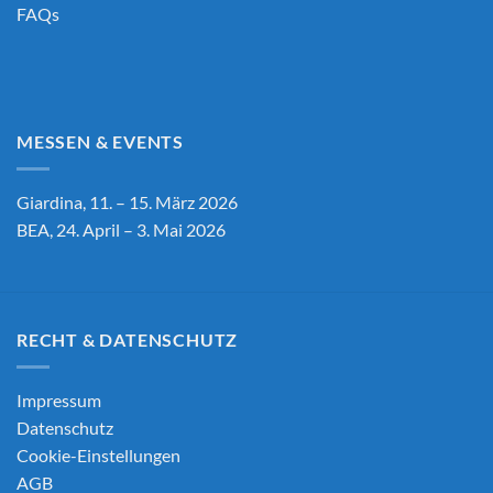
FAQs
MESSEN & EVENTS
Giardina, 11. – 15. März 2026
BEA, 24. April – 3. Mai 2026
RECHT & DATENSCHUTZ
Impressum
Datenschutz
Cookie-Einstellungen
AGB