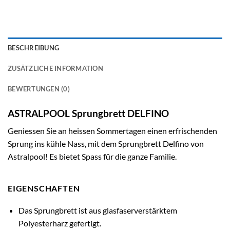
BESCHREIBUNG
ZUSÄTZLICHE INFORMATION
BEWERTUNGEN (0)
ASTRALPOOL Sprungbrett DELFINO
Geniessen Sie an heissen Sommertagen einen erfrischenden
Sprung ins kühle Nass, mit dem Sprungbrett Delfino von
Astralpool! Es bietet Spass für die ganze Familie.
EIGENSCHAFTEN
Das Sprungbrett ist aus glasfaserverstärktem
Polyesterharz gefertigt.