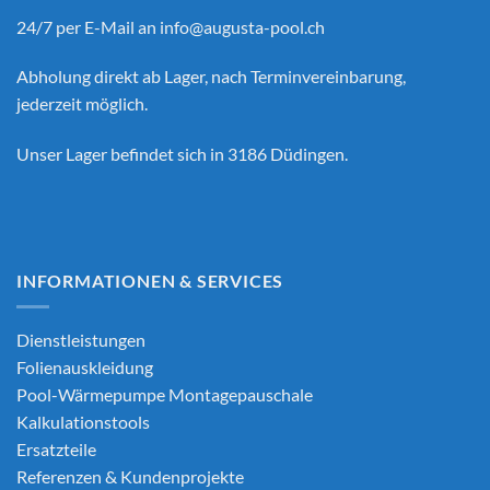
24/7 per E-Mail an
info@augusta-pool.ch
Abholung direkt ab Lager, nach Terminvereinbarung,
jederzeit möglich.
Unser Lager befindet sich in 3186 Düdingen.
INFORMATIONEN & SERVICES
Dienstleistungen
Folienauskleidung
Pool-Wärmepumpe Montagepauschale
Kalkulationstools
Ersatzteile
Referenzen & Kundenprojekte