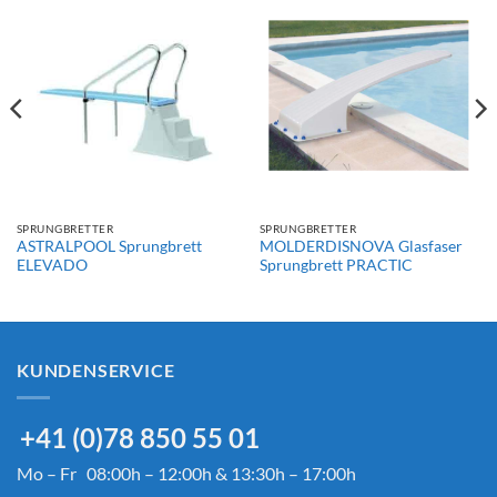
SPRUNGBRETTER
SPRUNGBRETTER
ASTRALPOOL Sprungbrett
MOLDERDISNOVA Glasfaser
ELEVADO
Sprungbrett PRACTIC
KUNDENSERVICE
+41 (0)78 850 55 01
Mo – Fr 08:00h – 12:00h & 13:30h – 17:00h