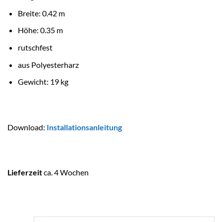
Breite: 0.42 m
Höhe: 0.35 m
rutschfest
aus Polyesterharz
Gewicht: 19 kg
Download:
Installationsanleitung
Lieferzeit
ca. 4 Wochen