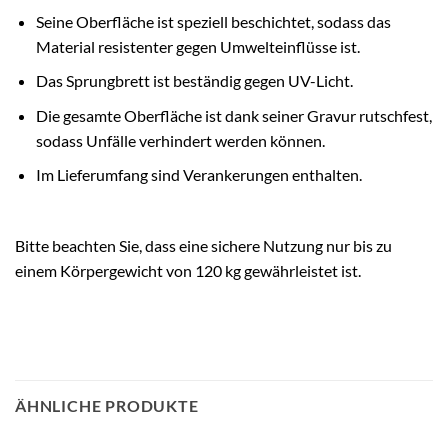
Seine Oberfläche ist speziell beschichtet, sodass das
Material resistenter gegen Umwelteinflüsse ist.
Das Sprungbrett ist beständig gegen UV-Licht.
Die gesamte Oberfläche ist dank seiner Gravur rutschfest,
sodass Unfälle verhindert werden können.
Im Lieferumfang sind Verankerungen enthalten.
Bitte beachten Sie, dass eine sichere Nutzung nur bis zu
einem Körpergewicht von 120 kg gewährleistet ist.
ÄHNLICHE PRODUKTE