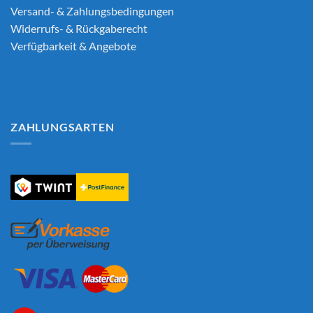
Versand- & Zahlungsbedingungen
Widerrufs- & Rückgaberecht
Verfügbarkeit & Angebote
ZAHLUNGSARTEN