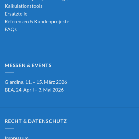
Kalkulationstools
Ersatzteile
Referenzen & Kundenprojekte
FAQs
MESSEN & EVENTS
Giardina, 11. – 15. März 2026
BEA, 24. April – 3. Mai 2026
RECHT & DATENSCHUTZ
Impressum