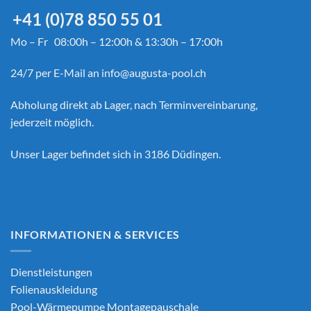
+41 (0)78 850 55 01
Mo – Fr 08:00h – 12:00h & 13:30h – 17:00h
24/7 per E-Mail an
info@augusta-pool.ch
Abholung direkt ab Lager, nach Terminvereinbarung,
jederzeit möglich.
Unser Lager befindet sich in 3186 Düdingen.
INFORMATIONEN & SERVICES
Dienstleistungen
Folienauskleidung
Pool-Wärmepumpe Montagepauschale