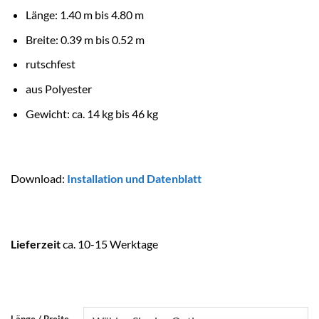
Länge: 1.40 m bis 4.80 m
Breite: 0.39 m bis 0.52 m
rutschfest
aus Polyester
Gewicht: ca. 14 kg bis 46 kg
Download:
Installation und Datenblatt
Lieferzeit
ca. 10-15 Werktage