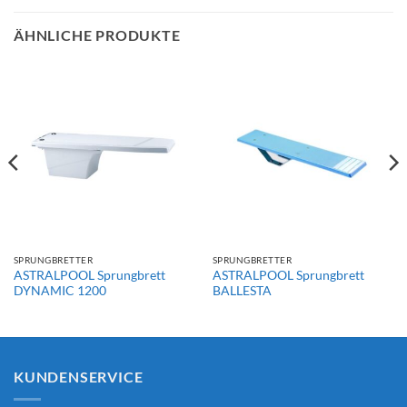
ÄHNLICHE PRODUKTE
SPRUNGBRETTER
SPRUNGBRETTER
ASTRALPOOL Sprungbrett
ASTRALPOOL Sprungbrett
DYNAMIC 1200
BALLESTA
KUNDENSERVICE