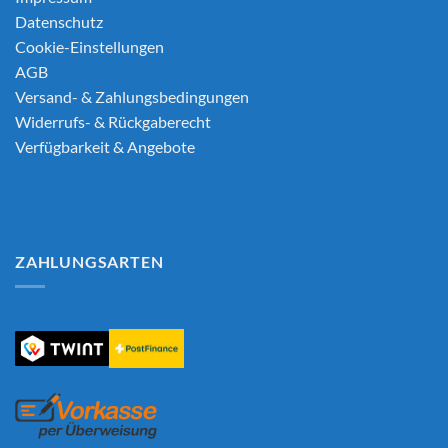
Datenschutz
Cookie-Einstellungen
AGB
Versand- & Zahlungsbedingungen
Widerrufs- & Rückgaberecht
Verfügbarkeit & Angebote
ZAHLUNGSARTEN