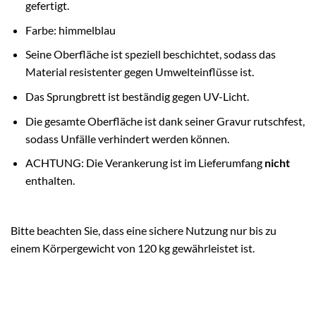
gefertigt.
Farbe: himmelblau
Seine Oberfläche ist speziell beschichtet, sodass das
Material resistenter gegen Umwelteinflüsse ist.
Das Sprungbrett ist beständig gegen UV-Licht.
Die gesamte Oberfläche ist dank seiner Gravur rutschfest,
sodass Unfälle verhindert werden können.
ACHTUNG: Die Verankerung ist im Lieferumfang
nicht
enthalten.
Bitte beachten Sie, dass eine sichere Nutzung nur bis zu
einem Körpergewicht von 120 kg gewährleistet ist.