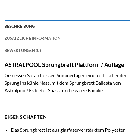
BESCHREIBUNG
ZUSÄTZLICHE INFORMATION
BEWERTUNGEN (0)
ASTRALPOOL Sprungbrett Plattform / Auflage
Geniessen Sie an heissen Sommertagen einen erfrischenden
Sprung ins kühle Nass, mit dem Sprungbrett Ballesta von
Astralpool! Es bietet Spass für die ganze Familie.
EIGENSCHAFTEN
Das Sprungbrett ist aus glasfaserverstärktem Polyester