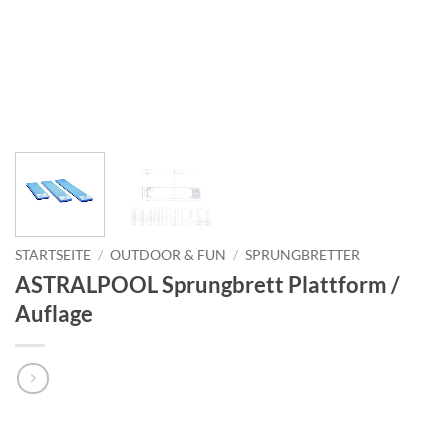
STARTSEITE
/
OUTDOOR & FUN
/
SPRUNGBRETTER
ASTRALPOOL Sprungbrett Plattform /
Auflage