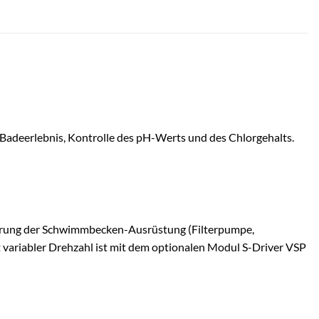
Badeerlebnis, Kontrolle des pH-Werts und des Chlorgehalts.
euerung der Schwimmbecken-Ausrüstung (Filterpumpe,
 variabler Drehzahl ist mit dem optionalen Modul S-Driver VSP