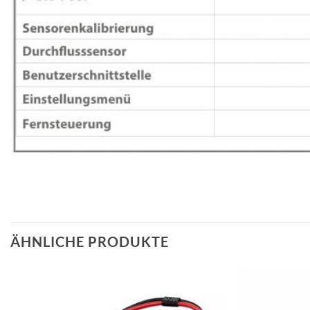
ÄHNLICHE PRODUKTE