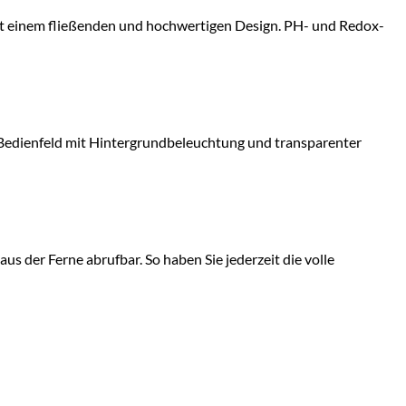
mit einem fließenden und hochwertigen Design. PH- und Redox-
s Bedienfeld mit Hintergrundbeleuchtung und transparenter
der Ferne abrufbar. So haben Sie jederzeit die volle