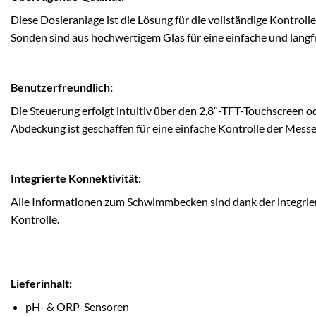
Diese Dosieranlage ist die Lösung für die vollständige Kontr
Sonden sind aus hochwertigem Glas für eine einfache und langf
Benutzerfreundlich:
Die Steuerung erfolgt intuitiv über den 2,8″-TFT-Touchscreen
Abdeckung ist geschaffen für eine einfache Kontrolle der Mess
Integrierte Konnektivität:
Alle Informationen zum Schwimmbecken sind dank der integrier
Kontrolle.
Lieferinhalt:
pH- & ORP-Sensoren