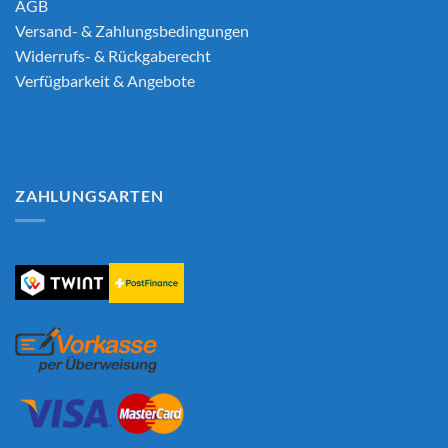
AGB
Versand- & Zahlungsbedingungen
Widerrufs- & Rückgaberecht
Verfügbarkeit & Angebote
ZAHLUNGSARTEN