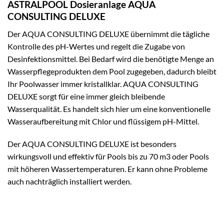
ASTRALPOOL Dosieranlage AQUA
CONSULTING DELUXE
Der AQUA CONSULTING DELUXE übernimmt die tägliche
Kontrolle des pH-Wertes und regelt die Zugabe von
Desinfektionsmittel. Bei Bedarf wird die benötigte Menge an
Wasserpflegeprodukten dem Pool zugegeben, dadurch bleibt
Ihr Poolwasser immer kristallklar. AQUA CONSULTING
DELUXE sorgt für eine immer gleich bleibende
Wasserqualität. Es handelt sich hier um eine konventionelle
Wasseraufbereitung mit Chlor und flüssigem pH-Mittel.
Der AQUA CONSULTING DELUXE ist besonders
wirkungsvoll und effektiv für Pools bis zu 70 m3 oder Pools
mit höheren Wassertemperaturen. Er kann ohne Probleme
auch nachträglich installiert werden.