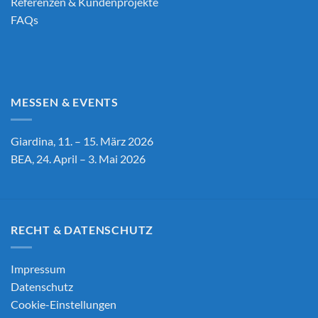
Referenzen & Kundenprojekte
FAQs
MESSEN & EVENTS
Giardina, 11. – 15. März 2026
BEA, 24. April – 3. Mai 2026
RECHT & DATENSCHUTZ
Impressum
Datenschutz
Cookie-Einstellungen