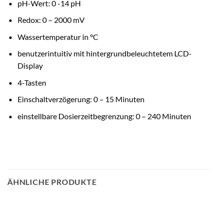
pH-Wert: 0 -14 pH
Redox: 0 – 2000 mV
Wassertemperatur in °C
benutzerintuitiv mit hintergrundbeleuchtetem LCD-
Display
4-Tasten
Einschaltverzögerung: 0 – 15 Minuten
einstellbare Dosierzeitbegrenzung: 0 – 240 Minuten
ÄHNLICHE PRODUKTE