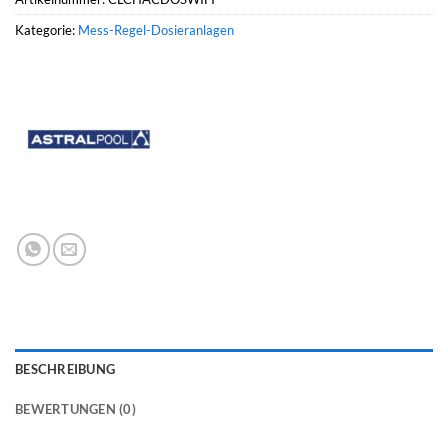
Kategorie:
Mess-Regel-Dosieranlagen
BESCHREIBUNG
BEWERTUNGEN (0)