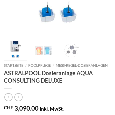
STARTSEITE
/
POOLPFLEGE
/
MESS-REGEL-DOSIERANLAGEN
ASTRALPOOL Dosieranlage AQUA
CONSULTING DELUXE
3,090.00
CHF
inkl. MwSt.