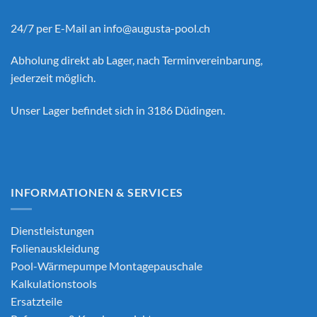
24/7 per E-Mail an
info@augusta-pool.ch
Abholung direkt ab Lager, nach Terminvereinbarung,
jederzeit möglich.
Unser Lager befindet sich in 3186 Düdingen.
INFORMATIONEN & SERVICES
Dienstleistungen
Folienauskleidung
Pool-Wärmepumpe Montagepauschale
Kalkulationstools
Ersatzteile