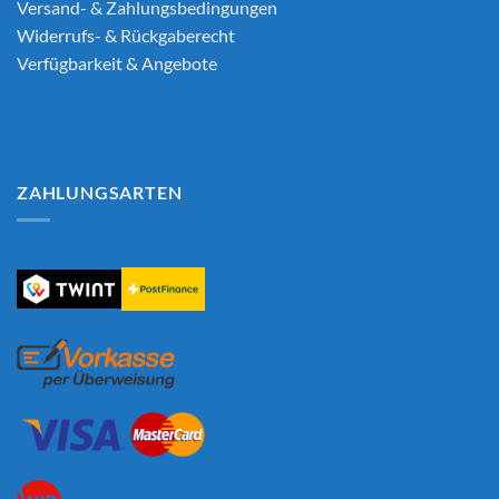
Versand- & Zahlungsbedingungen
Widerrufs- & Rückgaberecht
Verfügbarkeit & Angebote
ZAHLUNGSARTEN