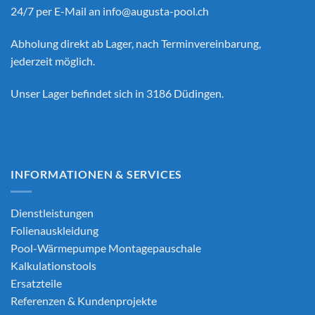
24/7 per E-Mail an
info@augusta-pool.ch
Abholung direkt ab Lager, nach Terminvereinbarung,
jederzeit möglich.
Unser Lager befindet sich in 3186 Düdingen.
INFORMATIONEN & SERVICES
Dienstleistungen
Folienauskleidung
Pool-Wärmepumpe Montagepauschale
Kalkulationstools
Ersatzteile
Referenzen & Kundenprojekte