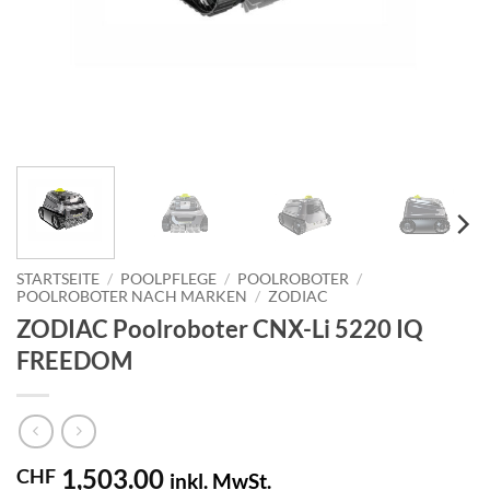
STARTSEITE
/
POOLPFLEGE
/
POOLROBOTER
/
POOLROBOTER NACH MARKEN
/
ZODIAC
ZODIAC Poolroboter CNX-Li 5220 IQ
FREEDOM
1,503.00
CHF
inkl. MwSt.