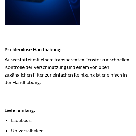
Problemlose Handhabung:
Ausgestattet mit einem transparenten Fenster zur schnellen
Kontrolle der Verschmutzung und einem von oben
zugänglichen Filter zur einfachen Reinigung ist er einfach in
der Handhabung.
Lieferumfang:
Ladebasis
Universalhaken