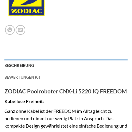
BESCHREIBUNG
BEWERTUNGEN (0)
ZODIAC Poolroboter CNX-Li 5220 IQ FREEDOM
Kabellose Freiheit:
Ganz ohne Kabel ist der FREEDOM im Alltag leicht zu
bedienen und nimmt nur wenig Platz in Anspruch. Das
kompakte Design gewährleistet eine einfache Bedienung und