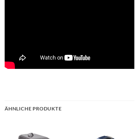
ÄHNLICHE PRODUKTE