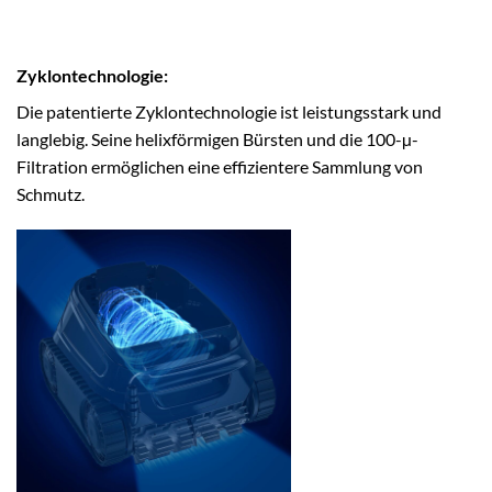
Zyklontechnologie:
Die patentierte Zyklontechnologie ist leistungsstark und
langlebig. Seine helixförmigen Bürsten und die 100-µ-
Filtration ermöglichen eine effizientere Sammlung von
Schmutz.