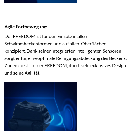
Agile Fortbewegung:
Der FREEDOM ist für den Einsatz in allen
Schwimmbeckenformen und auf allen, Oberflächen
konzipiert. Dank seiner integrierten intelligenten Sensoren
sorgt er für, eine optimale Reinigungsabdeckung des Beckens.
Zudem besticht der FREEDOM, durch sein exklusives Design
und seine Agilität.