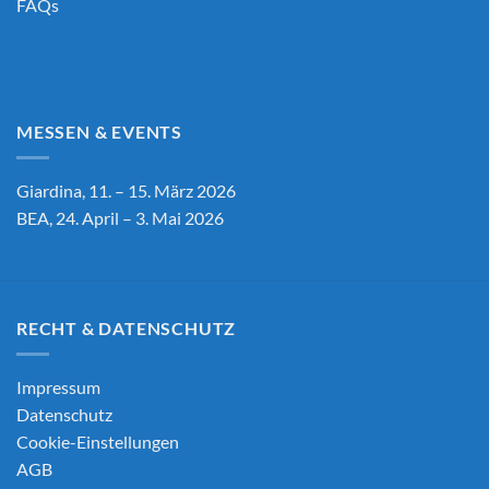
FAQs
MESSEN & EVENTS
Giardina, 11. – 15. März 2026
BEA, 24. April – 3. Mai 2026
RECHT & DATENSCHUTZ
Impressum
Datenschutz
Cookie-Einstellungen
AGB