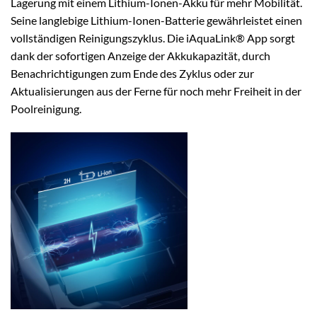
Lagerung mit einem Lithium-Ionen-Akku für mehr Mobilität.
Seine langlebige Lithium-Ionen-Batterie gewährleistet einen
vollständigen Reinigungszyklus. Die iAquaLink® App sorgt
dank der sofortigen Anzeige der Akkukapazität, durch
Benachrichtigungen zum Ende des Zyklus oder zur
Aktualisierungen aus der Ferne für noch mehr Freiheit in der
Poolreinigung.