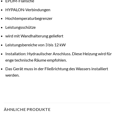
EPDM-Flansche
HYPALON-Verbindungen
Hochtemperaturbegrenzer
Leistungsschütze
wird mit Wandhalterung geliefert
Leistungsbereiche von 3 bis 12 kW
Installation: Hydraulischer Anschluss. Diese Heizung wird für
enge technische Räume empfohlen.
Das Gerät muss in der Fließrichtung des Wassers installiert
werden.
ÄHNLICHE PRODUKTE