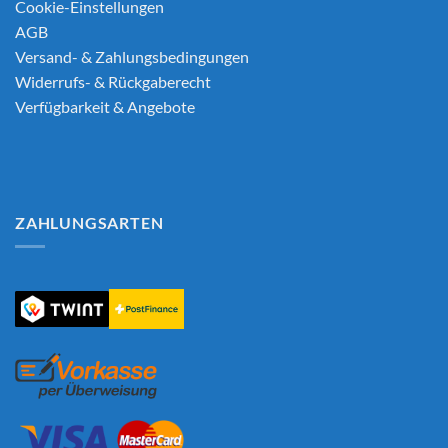
Cookie-Einstellungen
AGB
Versand- & Zahlungsbedingungen
Widerrufs- & Rückgaberecht
Verfügbarkeit & Angebote
ZAHLUNGSARTEN