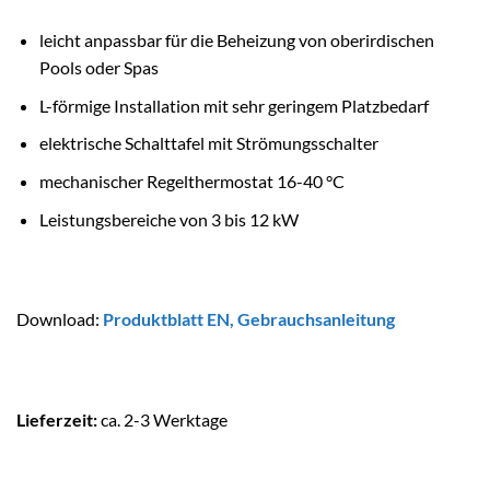
leicht anpassbar für die Beheizung von oberirdischen
Pools oder Spas
L-förmige Installation mit sehr geringem Platzbedarf
elektrische Schalttafel mit Strömungsschalter
mechanischer Regelthermostat 16-40 °C
Leistungsbereiche von 3 bis 12 kW
Download:
Produktblatt EN
,
Gebrauchsanleitung
Lieferzeit:
ca. 2-3 Werktage