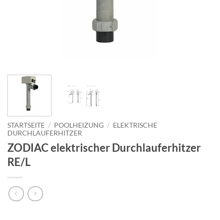
STARTSEITE
/
POOLHEIZUNG
/
ELEKTRISCHE
DURCHLAUFERHITZER
ZODIAC elektrischer Durchlauferhitzer
RE/L