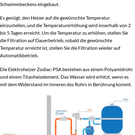
Schwimmbeckens eingebaut.
Es genügt, den Heizer auf die gewünschte Temperatur
einzustellen, und die Temperaturerhöhung wird innerhalb von 2
bis 5 Tagen erreicht. Um die Temperatur zu erhöhen, stellen Sie
die Filtration auf Dauerbetrieb, sobald die gewünschte
Temperatur erreicht ist, stellen Sie die Filtration wieder auf
Automatikbetrieb.
Die Elektroheizer Zodiac-PSA bestehen aus einem Polyamidrohr
und einem Titanheizelement. Das Wasser wird erhitzt, wenn es
mit dem Widerstand im Inneren des Rohrs in Berührung kommt.