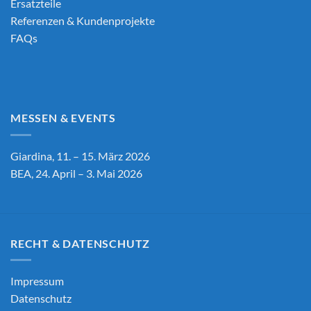
Ersatzteile
Referenzen & Kundenprojekte
FAQs
MESSEN & EVENTS
Giardina, 11. – 15. März 2026
BEA, 24. April – 3. Mai 2026
RECHT & DATENSCHUTZ
Impressum
Datenschutz