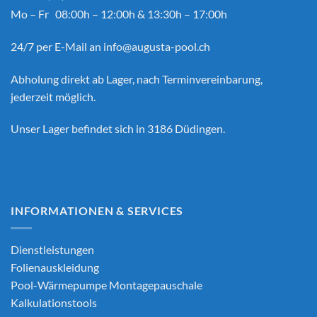
Mo – Fr 08:00h – 12:00h & 13:30h – 17:00h
24/7 per E-Mail an
info@augusta-pool.ch
Abholung direkt ab Lager, nach Terminvereinbarung,
jederzeit möglich.
Unser Lager befindet sich in 3186 Düdingen.
INFORMATIONEN & SERVICES
Dienstleistungen
Folienauskleidung
Pool-Wärmepumpe Montagepauschale
Kalkulationstools