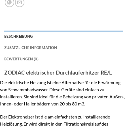
BESCHREIBUNG
ZUSÄTZLICHE INFORMATION
BEWERTUNGEN (0)
ZODIAC elektrischer Durchlauferhitzer RE/L
Die elektrische Heizung ist eine Alternative für die Erwärmung
von Schwimmbadwasser. Diese Geräte sind einfach zu
installieren. Sie sind ideal für die Beheizung von privaten Außen-,
Innen- oder Hallenbädern von 20 bis 80 m3.
Der Elektroheizer ist die am einfachsten zu installierende
Heizlösung. Er wird direkt in den Filtrationskreislauf des