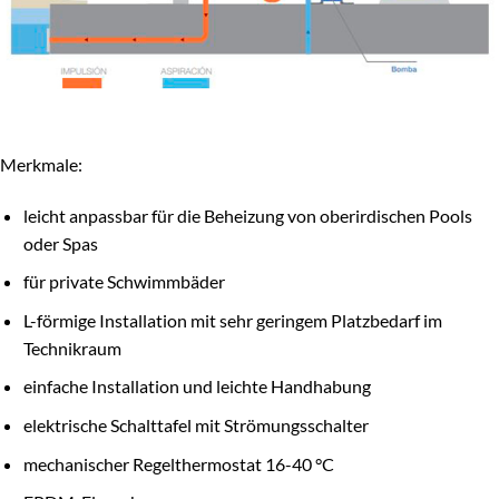
Merkmale:
leicht anpassbar für die Beheizung von oberirdischen Pools
oder Spas
für private Schwimmbäder
L-förmige Installation mit sehr geringem Platzbedarf im
Technikraum
einfache Installation und leichte Handhabung
elektrische Schalttafel mit Strömungsschalter
mechanischer Regelthermostat 16-40 °C