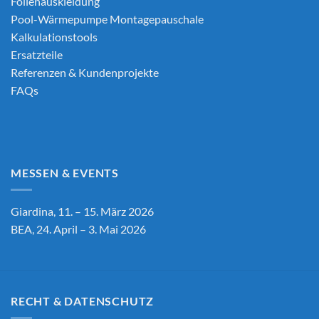
Folienauskleidung
Pool-Wärmepumpe Montagepauschale
Kalkulationstools
Ersatzteile
Referenzen & Kundenprojekte
FAQs
MESSEN & EVENTS
Giardina, 11. – 15. März 2026
BEA, 24. April – 3. Mai 2026
RECHT & DATENSCHUTZ