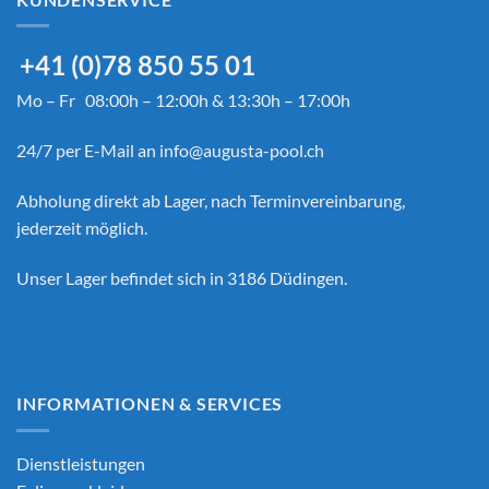
+41 (0)78 850 55 01
Mo – Fr 08:00h – 12:00h & 13:30h – 17:00h
24/7 per E-Mail an
info@augusta-pool.ch
Abholung direkt ab Lager, nach Terminvereinbarung,
jederzeit möglich.
Unser Lager befindet sich in 3186 Düdingen.
INFORMATIONEN & SERVICES
Dienstleistungen