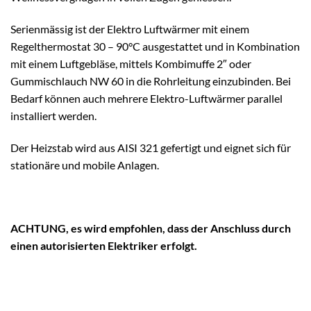
Serienmässig ist der Elektro Luftwärmer mit einem
Regelthermostat 30 – 90°C ausgestattet und in Kombination
mit einem Luftgebläse, mittels Kombimuffe 2″ oder
Gummischlauch NW 60 in die Rohrleitung einzubinden. Bei
Bedarf können auch mehrere Elektro-Luftwärmer parallel
installiert werden.
Der Heizstab wird aus AISI 321 gefertigt und eignet sich für
stationäre und mobile Anlagen.
ACHTUNG, es wird empfohlen, dass der Anschluss durch
einen autorisierten Elektriker erfolgt.