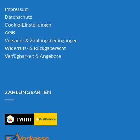
Impressum
Datenschutz
Cookie-Einstellungen
AGB
Versand- & Zahlungsbedingungen
Widerrufs- & Rückgaberecht
Verfügbarkeit & Angebote
ZAHLUNGSARTEN