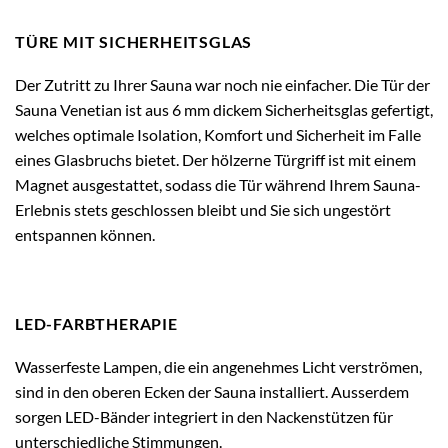
TÜRE MIT SICHERHEITSGLAS
Der Zutritt zu Ihrer Sauna war noch nie einfacher. Die Tür der
Sauna Venetian ist aus 6 mm dickem Sicherheitsglas gefertigt,
welches optimale Isolation, Komfort und Sicherheit im Falle
eines Glasbruchs bietet. Der hölzerne Türgriff ist mit einem
Magnet ausgestattet, sodass die Tür während Ihrem Sauna-
Erlebnis stets geschlossen bleibt und Sie sich ungestört
entspannen können.
LED-FARBTHERAPIE
Wasserfeste Lampen, die ein angenehmes Licht verströmen,
sind in den oberen Ecken der Sauna installiert. Ausserdem
sorgen LED-Bänder integriert in den Nackenstützen für
unterschiedliche Stimmungen.