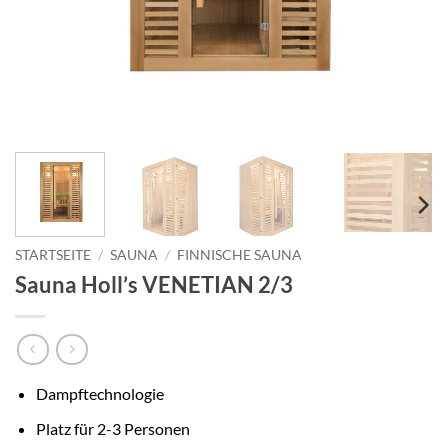
STARTSEITE
/
SAUNA
/
FINNISCHE SAUNA
Sauna Holl’s VENETIAN 2/3
Dampftechnologie
Platz für 2-3 Personen