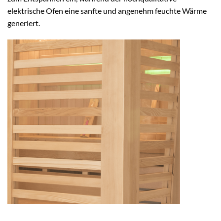
elektrische Ofen eine sanfte und angenehm feuchte Wärme
generiert.