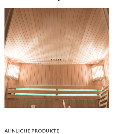
ÄHNLICHE PRODUKTE