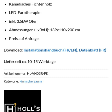
Kanadisches Fichtenholz
LED-Farbtherapie
inkl. 3.5kW Ofen
Abmessungen (LxBxH): 139x110x200 cm
Preis auf Anfrage
Download:
Installationshandbuch (FR/EN)
,
Datenblatt (FR)
Lieferzeit
ca. 10-15 Werktage
Artikelnummer:
HL-VN03R-PK
Kategorie:
Finnische Sauna