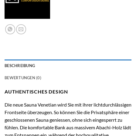
BESCHREIBUNG
BEWERTUNGEN (0)
AUTHENTISCHES DESIGN
Die neue Sauna Venetian wird Sie mit ihrer lichtdurchlässigen
Frontseite überzeugen. So können Sie die Privatsphäre einer
geschlossenen Sauna geniessen, ohne sich eingesperrt zu
fühlen. Die komfortable Bank aus massivem Abachi-Holz lädt
zum Entspannen ein, während der hochqualitative