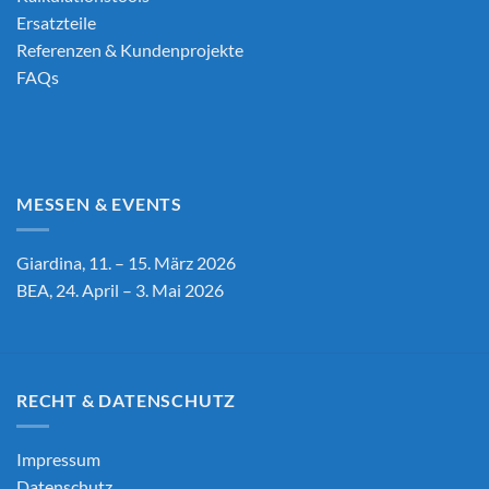
Ersatzteile
Referenzen & Kundenprojekte
FAQs
MESSEN & EVENTS
Giardina, 11. – 15. März 2026
BEA, 24. April – 3. Mai 2026
RECHT & DATENSCHUTZ
Impressum
Datenschutz