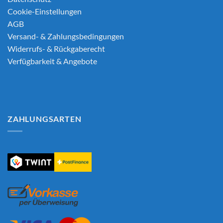
Cookie-Einstellungen
AGB
Versand- & Zahlungsbedingungen
Widerrufs- & Rückgaberecht
Verfügbarkeit & Angebote
ZAHLUNGSARTEN