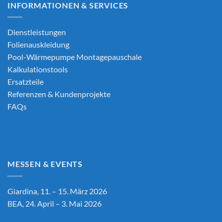
INFORMATIONEN & SERVICES
Dienstleistungen
Folienauskleidung
Pool-Wärmepumpe Montagepauschale
Kalkulationstools
Ersatzteile
Referenzen & Kundenprojekte
FAQs
MESSEN & EVENTS
Giardina, 11. – 15. März 2026
BEA, 24. April – 3. Mai 2026