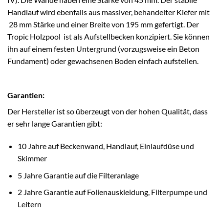
Handlauf wird ebenfalls aus massiver, behandelter Kiefer mit
28 mm Stärke und einer Breite von 195 mm gefertigt. Der
Tropic Holzpool ist als Aufstellbecken konzipiert. Sie können
ihn auf einem festen Untergrund (vorzugsweise ein Beton
Fundament) oder gewachsenen Boden einfach aufstellen.
Garantien:
Der Hersteller ist so überzeugt von der hohen Qualität, dass
er sehr lange Garantien gibt:
10 Jahre auf Beckenwand, Handlauf, Einlaufdüse und
Skimmer
5 Jahre Garantie auf die Filteranlage
2 Jahre Garantie auf Folienauskleidung, Filterpumpe und
Leitern