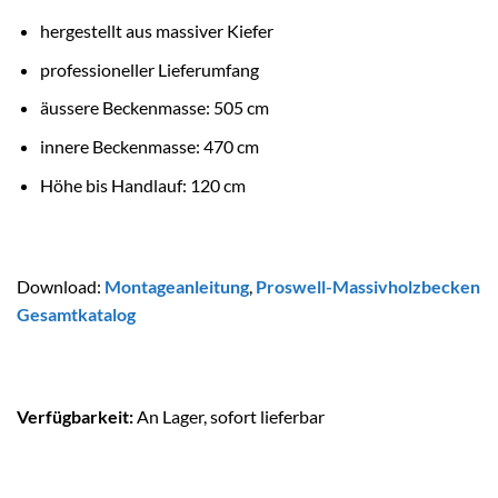
hergestellt aus massiver Kiefer
professioneller Lieferumfang
äussere Beckenmasse: 505 cm
innere Beckenmasse: 470 cm
Höhe bis Handlauf: 120 cm
Download:
Montageanleitung
,
Proswell-Massivholzbecken
Gesamtkatalog
Verfügbarkeit:
An Lager, sofort lieferbar