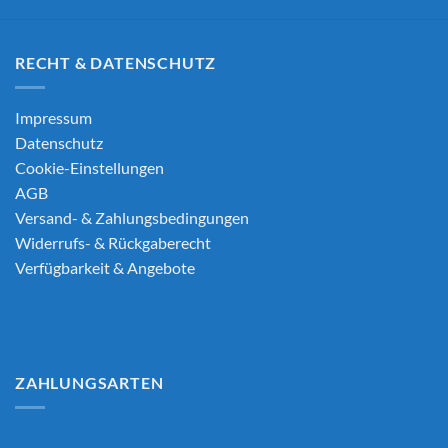
RECHT & DATENSCHUTZ
Impressum
Datenschutz
Cookie-Einstellungen
AGB
Versand- & Zahlungsbedingungen
Widerrufs- & Rückgaberecht
Verfügbarkeit & Angebote
ZAHLUNGSARTEN