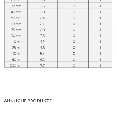
ÄHNLICHE PRODUKTE