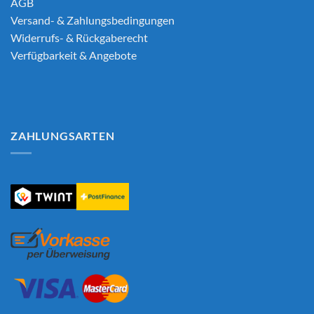
AGB
Versand- & Zahlungsbedingungen
Widerrufs- & Rückgaberecht
Verfügbarkeit & Angebote
ZAHLUNGSARTEN