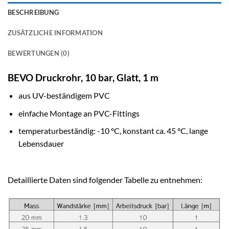
BESCHREIBUNG
ZUSÄTZLICHE INFORMATION
BEWERTUNGEN (0)
BEVO Druckrohr, 10 bar, Glatt, 1 m
aus UV-beständigem PVC
einfache Montage an PVC-Fittings
temperaturbeständig: -10 °C, konstant ca. 45 °C, lange
Lebensdauer
Detaillierte Daten sind folgender Tabelle zu entnehmen: