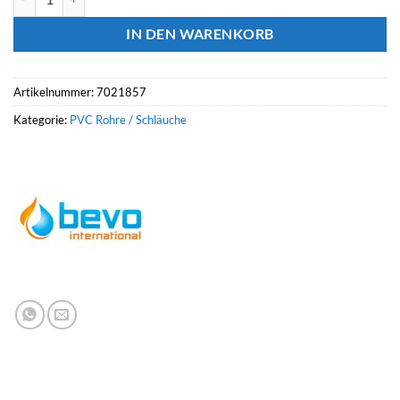
IN DEN WARENKORB
Artikelnummer:
7021857
Kategorie:
PVC Rohre / Schläuche