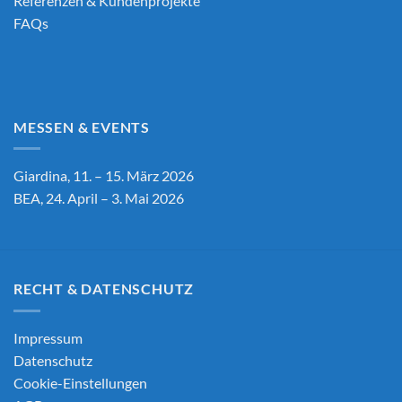
Referenzen & Kundenprojekte
FAQs
MESSEN & EVENTS
Giardina, 11. – 15. März 2026
BEA, 24. April – 3. Mai 2026
RECHT & DATENSCHUTZ
Impressum
Datenschutz
Cookie-Einstellungen