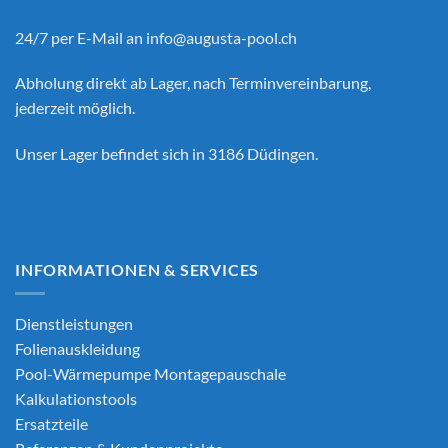
24/7 per E-Mail an
info@augusta-pool.ch
Abholung direkt ab Lager, nach Terminvereinbarung,
jederzeit möglich.
Unser Lager befindet sich in 3186 Düdingen.
INFORMATIONEN & SERVICES
Dienstleistungen
Folienauskleidung
Pool-Wärmepumpe Montagepauschale
Kalkulationstools
Ersatzteile