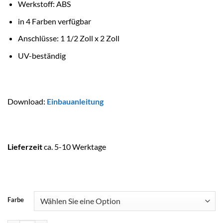
Werkstoff: ABS
in 4 Farben verfügbar
Anschlüsse: 1 1/2 Zoll x 2 Zoll
UV-beständig
Download:
Einbauanleitung
Lieferzeit
ca. 5-10 Werktage
Farbe