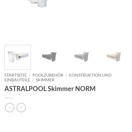
STARTSEITE
/
POOLZUBEHÖR
/
KONSTRUKTION UND
EINBAUTEILE
/
SKIMMER
ASTRALPOOL Skimmer NORM