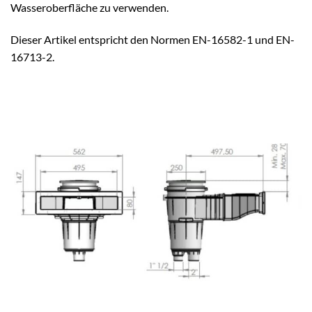
Wasseroberfläche zu verwenden.
Dieser Artikel entspricht den Normen EN-16582-1 und EN-
16713-2.