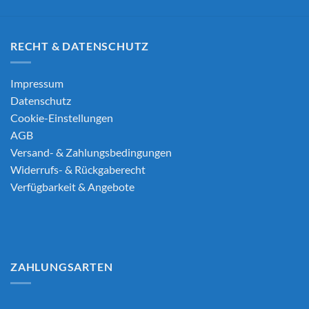
RECHT & DATENSCHUTZ
Impressum
Datenschutz
Cookie-Einstellungen
AGB
Versand- & Zahlungsbedingungen
Widerrufs- & Rückgaberecht
Verfügbarkeit & Angebote
ZAHLUNGSARTEN