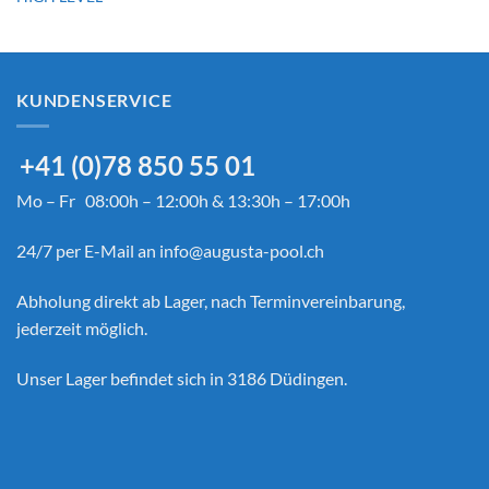
KUNDENSERVICE
+41 (0)78 850 55 01
Mo – Fr 08:00h – 12:00h & 13:30h – 17:00h
24/7 per E-Mail an
info@augusta-pool.ch
Abholung direkt ab Lager, nach Terminvereinbarung,
jederzeit möglich.
Unser Lager befindet sich in 3186 Düdingen.