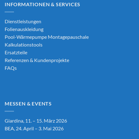
INFORMATIONEN & SERVICES
Dienstleistungen
Folienauskleidung
Pool-Wärmepumpe Montagepauschale
Kalkulationstools
Ersatzteile
Referenzen & Kundenprojekte
FAQs
MESSEN & EVENTS
Giardina, 11. – 15. März 2026
BEA, 24. April – 3. Mai 2026