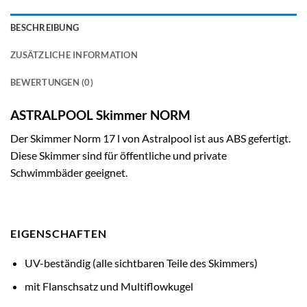
BESCHREIBUNG
ZUSÄTZLICHE INFORMATION
BEWERTUNGEN (0)
ASTRALPOOL Skimmer NORM
Der Skimmer Norm 17 l von Astralpool ist aus ABS gefertigt.
Diese Skimmer sind für öffentliche und private
Schwimmbäder geeignet.
EIGENSCHAFTEN
UV-beständig (alle sichtbaren Teile des Skimmers)
mit Flanschsatz und Multiflowkugel