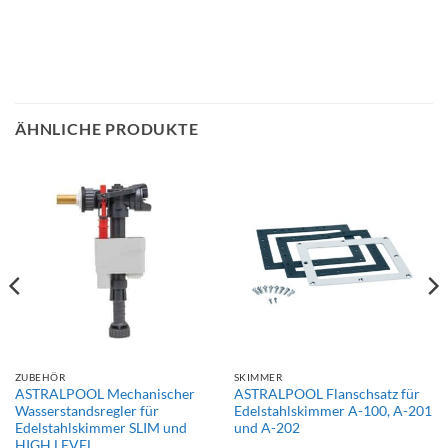
ÄHNLICHE PRODUKTE
ZUBEHÖR
SKIMMER
ASTRALPOOL Mechanischer
ASTRALPOOL Flanschsatz für
Wasserstandsregler für
Edelstahlskimmer A-100, A-201
Edelstahlskimmer SLIM und
und A-202
HIGH LEVEL