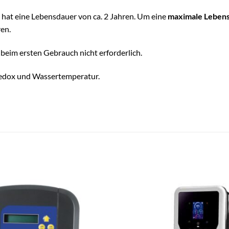
hat eine Lebensdauer von ca. 2 Jahren. Um eine
maximale Leben
en.
st beim ersten Gebrauch nicht erforderlich.
Redox und Wassertemperatur.