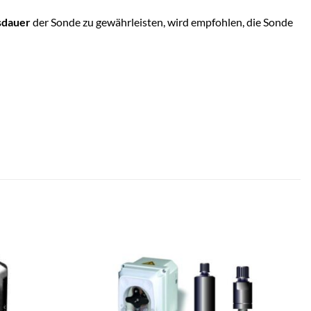
sdauer
der Sonde zu gewährleisten, wird empfohlen, die Sonde