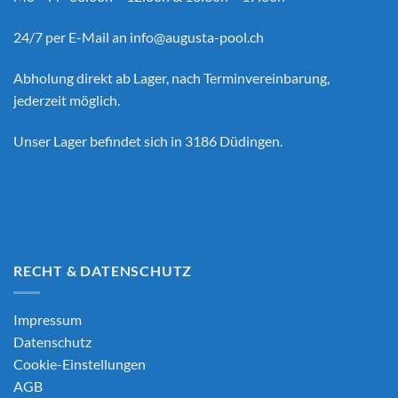
24/7 per E-Mail an
info@augusta-pool.ch
Abholung direkt ab Lager, nach Terminvereinbarung,
jederzeit möglich.
Unser Lager befindet sich in 3186 Düdingen.
RECHT & DATENSCHUTZ
Impressum
Datenschutz
Cookie-Einstellungen
AGB