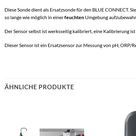
Diese Sonde dient als Ersatzsonde für den BLUE CONNECT. Sie 
so lange wie möglich in einer
feuchten
Umgebung aufzubewahr
Der Sensor selbst ist werksseitig kalibriert, eine Kalibrierung i
Dieser Sensor ist ein Ersatzsensor zur Messung von pH, ORP/
ÄHNLICHE PRODUKTE