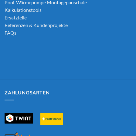
Pool-Wärmepumpe Montagepauschale
Kalkulationstools
Ersatzteile
Referenzen & Kundenprojekte
FAQs
ZAHLUNGSARTEN