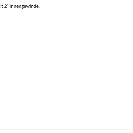
mit 2″ Innengewinde.