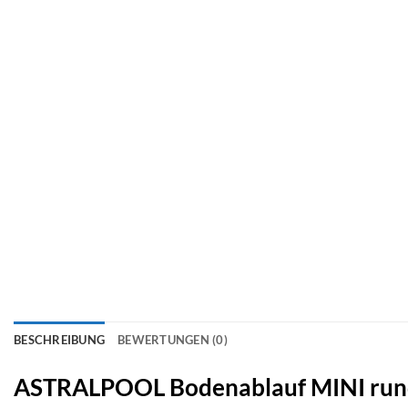
BESCHREIBUNG
BEWERTUNGEN (0)
ASTRALPOOL Bodenablauf MINI rund