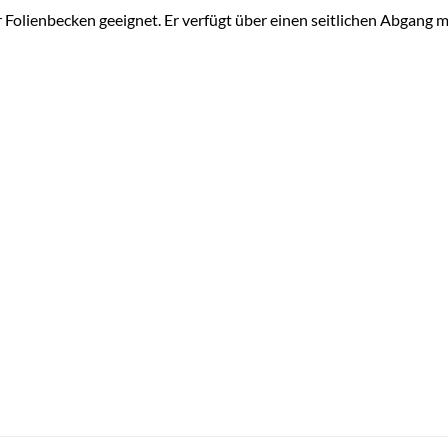
r Folienbecken geeignet. Er verfügt über einen seitlichen Abgang 