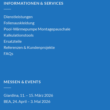
INFORMATIONEN & SERVICES
Dienstleistungen
Folienauskleidung
Pool-Wärmepumpe Montagepauschale
Kalkulationstools
Ersatzteile
Referenzen & Kundenprojekte
FAQs
MESSEN & EVENTS
Giardina, 11. – 15. März 2026
BEA, 24. April – 3. Mai 2026