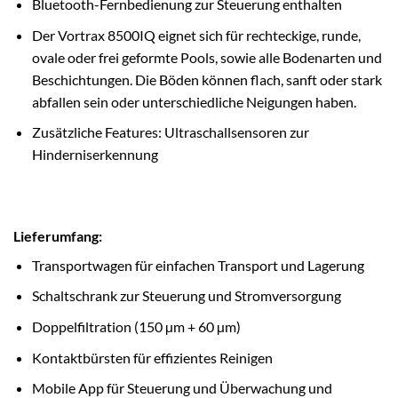
Bluetooth-Fernbedienung zur Steuerung enthalten
Der Vortrax 8500IQ eignet sich für rechteckige, runde,
ovale oder frei geformte Pools, sowie alle Bodenarten und
Beschichtungen. Die Böden können flach, sanft oder stark
abfallen sein oder unterschiedliche Neigungen haben.
Zusätzliche Features: Ultraschallsensoren zur
Hinderniserkennung
Lieferumfang:
Transportwagen für einfachen Transport und Lagerung
Schaltschrank zur Steuerung und Stromversorgung
Doppelfiltration (150 µm + 60 µm)
Kontaktbürsten für effizientes Reinigen
Mobile App für Steuerung und Überwachung und