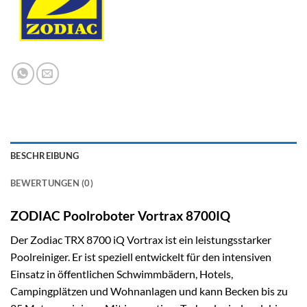
BESCHREIBUNG
BEWERTUNGEN (0)
ZODIAC Poolroboter Vortrax 8700IQ
Der Zodiac TRX 8700 iQ Vortrax ist ein leistungsstarker
Poolreiniger. Er ist speziell entwickelt für den intensiven
Einsatz in öffentlichen Schwimmbädern, Hotels,
Campingplätzen und Wohnanlagen und kann Becken bis zu