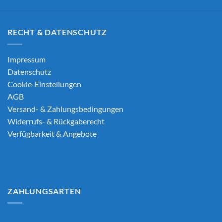
RECHT & DATENSCHUTZ
Impressum
Datenschutz
Cookie-Einstellungen
AGB
Versand- & Zahlungsbedingungen
Widerrufs- & Rückgaberecht
Verfügbarkeit & Angebote
ZAHLUNGSARTEN