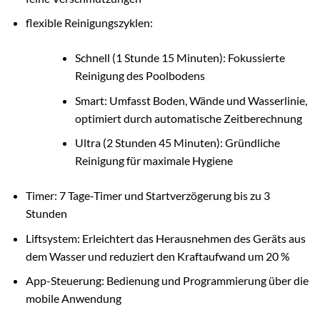
flexible Reinigungszyklen:
Schnell (1 Stunde 15 Minuten): Fokussierte
Reinigung des Poolbodens
Smart: Umfasst Boden, Wände und Wasserlinie,
optimiert durch automatische Zeitberechnung
Ultra (2 Stunden 45 Minuten): Gründliche
Reinigung für maximale Hygiene
Timer: 7 Tage-Timer und Startverzögerung bis zu 3
Stunden
Liftsystem: Erleichtert das Herausnehmen des Geräts aus
dem Wasser und reduziert den Kraftaufwand um 20 %
App-Steuerung: Bedienung und Programmierung über die
mobile Anwendung