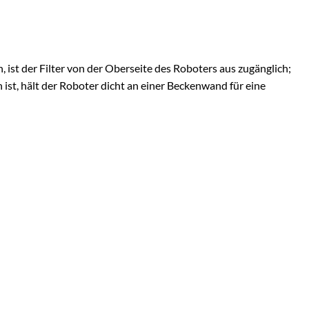
, ist der Filter von der Oberseite des Roboters aus zugänglich;
 ist, hält der Roboter dicht an einer Beckenwand für eine