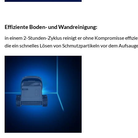
Effiziente Boden- und Wandreinigung:
in einem 2-Stunden-Zyklus reinigt er ohne Kompromisse effizi
die ein schnelles Lösen von Schmutzpartikeln vor dem Aufsauge