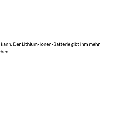
 kann. Der Lithium-Ionen-Batterie gibt ihm mehr
ehen.