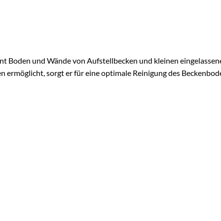
ent Boden und Wände von Aufstellbecken und kleinen eingelassene
n ermöglicht, sorgt er für eine optimale Reinigung des Beckenbo