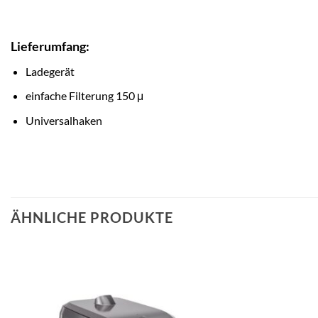
Lieferumfang:
Ladegerät
einfache Filterung 150 μ
Universalhaken
ÄHNLICHE PRODUKTE