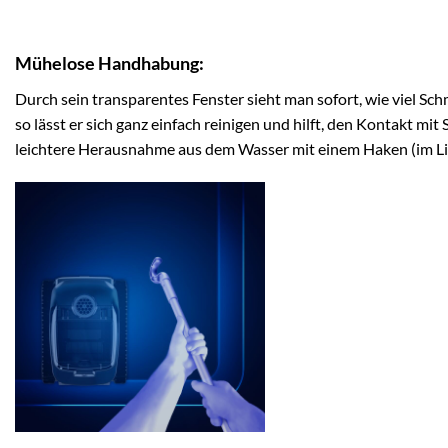
Mühelose Handhabung:
Durch sein transparentes Fenster sieht man sofort, wie viel Schm
so lässt er sich ganz einfach reinigen und hilft, den Kontakt m
leichtere Herausnahme aus dem Wasser mit einem Haken (im Li