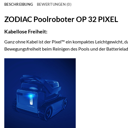
BESCHREIBUNG
BEWERTUNGEN (0)
ZODIAC Poolroboter OP 32 PIXEL
Kabellose Freiheit:
Ganz ohne Kabel ist der Pixel™ ein kompaktes Leichtgewicht, d
Bewegungsfreiheit beim Reinigen des Pools und der Batterielade