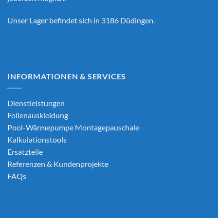
Unser Lager befindet sich in 3186 Düdingen.
INFORMATIONEN & SERVICES
Dienstleistungen
Folienauskleidung
Pool-Wärmepumpe Montagepauschale
Kalkulationstools
Ersatzteile
Referenzen & Kundenprojekte
FAQs