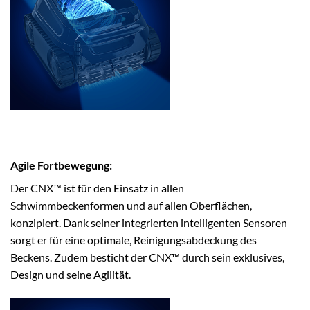
Agile Fortbewegung:
Der CNX™ ist für den Einsatz in allen
Schwimmbeckenformen und auf allen Oberflächen,
konzipiert. Dank seiner integrierten intelligenten Sensoren
sorgt er für eine optimale, Reinigungsabdeckung des
Beckens. Zudem besticht der CNX™ durch sein exklusives,
Design und seine Agilität.