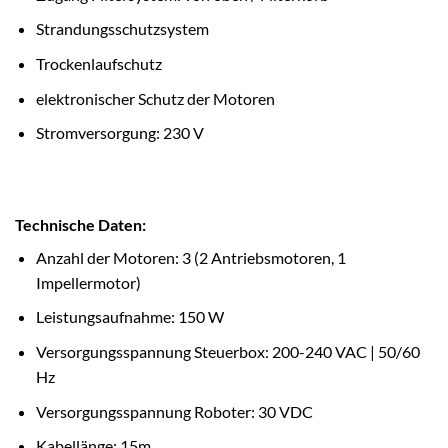
Strandungsschutzsystem
Trockenlaufschutz
elektronischer Schutz der Motoren
Stromversorgung: 230 V
Technische Daten:
Anzahl der Motoren: 3 (2 Antriebsmotoren, 1
Impellermotor)
Leistungsaufnahme: 150 W
Versorgungsspannung Steuerbox: 200-240 VAC | 50/60
Hz
Versorgungsspannung Roboter: 30 VDC
Kabellänge: 15m