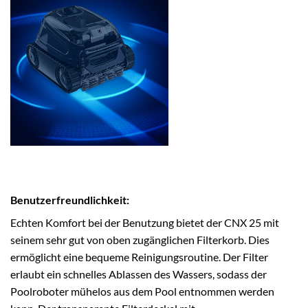
Benutzerfreundlichkeit:
Echten Komfort bei der Benutzung bietet der CNX 25 mit
seinem sehr gut von oben zugänglichen Filterkorb. Dies
ermöglicht eine bequeme Reinigungsroutine. Der Filter
erlaubt ein schnelles Ablassen des Wassers, sodass der
Poolroboter mühelos aus dem Pool entnommen werden