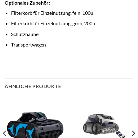
Optionales Zubehör:
Filterkorb für Einzelnutzung, fein, 100µ
Filterkorb für Einzelnutzung, grob, 200µ
Schutzhaube
Transportwagen
ÄHNLICHE PRODUKTE