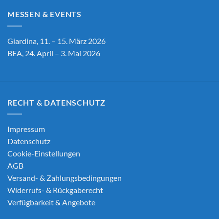
MESSEN & EVENTS
Giardina, 11. – 15. März 2026
BEA, 24. April – 3. Mai 2026
RECHT & DATENSCHUTZ
Impressum
Datenschutz
Cookie-Einstellungen
AGB
Versand- & Zahlungsbedingungen
Widerrufs- & Rückgaberecht
Verfügbarkeit & Angebote