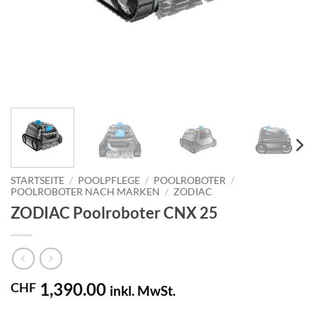
STARTSEITE
/
POOLPFLEGE
/
POOLROBOTER
/
POOLROBOTER NACH MARKEN
/
ZODIAC
ZODIAC Poolroboter CNX 25
1,390.00
CHF
inkl. MwSt.