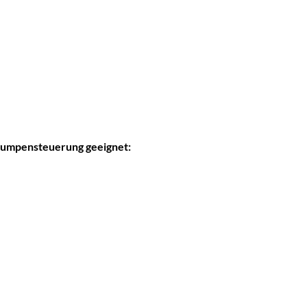
umpensteuerung geeignet: