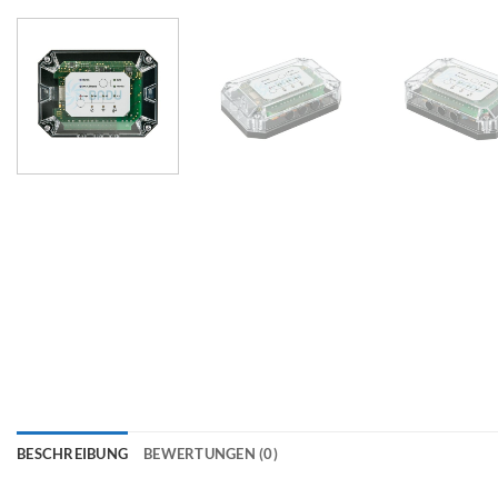
BESCHREIBUNG
BEWERTUNGEN (0)