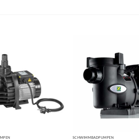
+
MPEN
SCHWIMMBADPUMPEN