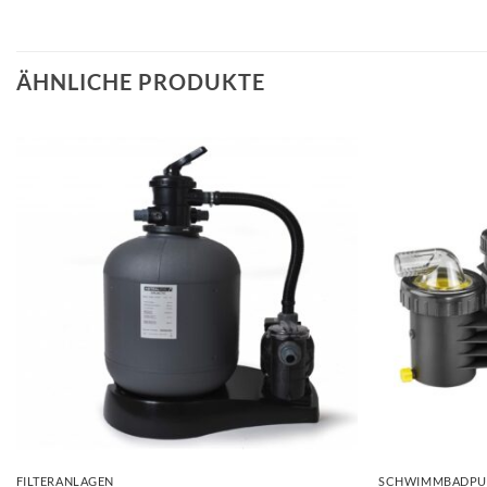
ÄHNLICHE PRODUKTE
+
+
FILTERANLAGEN
SCHWIMMBADPU