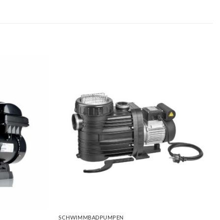
+
SCHWIMMBADPUMPEN