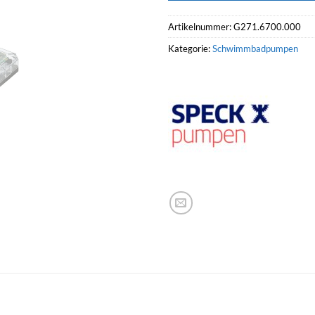
Artikelnummer:
G271.6700.000
Kategorie:
Schwimmbadpumpen