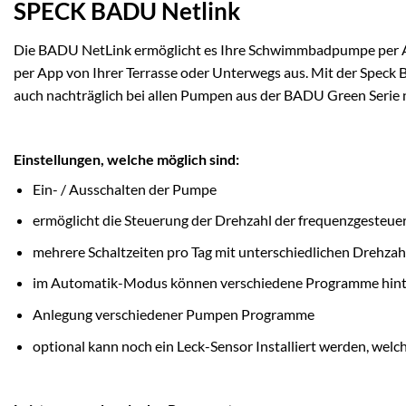
SPECK BADU Netlink
Die BADU NetLink ermöglicht es Ihre Schwimmbadpumpe per A
per App von Ihrer Terrasse oder Unterwegs aus. Mit der Spec
auch nachträglich bei allen Pumpen aus der BADU Green Serie
Einstellungen, welche möglich sind:
Ein- / Ausschalten der Pumpe
ermöglicht die Steuerung der Drehzahl der frequenzgesteu
mehrere Schaltzeiten pro Tag mit unterschiedlichen Drehzah
im Automatik-Modus können verschiedene Programme hinterle
Anlegung verschiedener Pumpen Programme
optional kann noch ein Leck-Sensor Installiert werden, wel