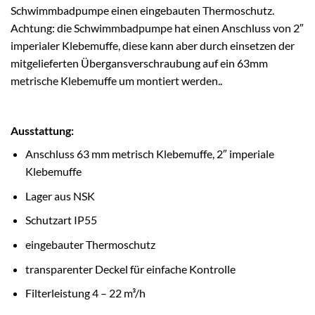
Schwimmbadpumpe einen eingebauten Thermoschutz.
Achtung: die Schwimmbadpumpe hat einen Anschluss von 2″
imperialer Klebemuffe, diese kann aber durch einsetzen der
mitgelieferten Übergansverschraubung auf ein 63mm
metrische Klebemuffe um montiert werden..
Ausstattung:
Anschluss 63 mm metrisch Klebemuffe, 2″ imperiale
Klebemuffe
Lager aus NSK
Schutzart IP55
eingebauter Thermoschutz
transparenter Deckel für einfache Kontrolle
Filterleistung 4 – 22 m³/h