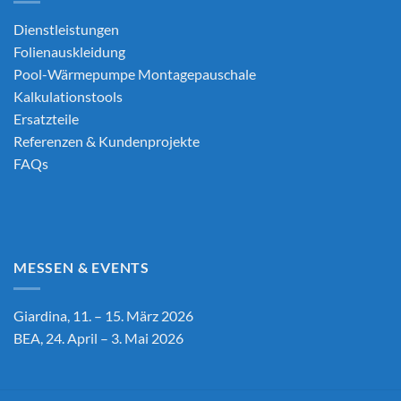
Dienstleistungen
Folienauskleidung
Pool-Wärmepumpe Montagepauschale
Kalkulationstools
Ersatzteile
Referenzen & Kundenprojekte
FAQs
MESSEN & EVENTS
Giardina, 11. – 15. März 2026
BEA, 24. April – 3. Mai 2026