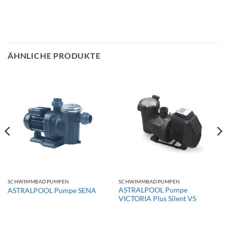
ÄHNLICHE PRODUKTE
SCHWIMMBADPUMPEN
SCHWIMMBADPUMPEN
ASTRALPOOL Pumpe
ASTRALPOOL Pumpe SENA
VICTORIA Plus Silent VS