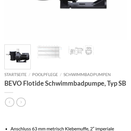
STARTSEITE
/
POOLPFLEGE
/
SCHWIMMBADPUMPEN
BEVO Flotide Schwimmbadpumpe, Typ SB
Anschluss 63 mm metrisch Klebemuffe, 2″ imperiale