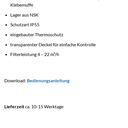
Klebemuffe
Lager aus NSK
Schutzart IP55
eingebauter Thermoschutz
transparenter Deckel für einfache Kontrolle
Filterleistung 4 – 22 m³/h
Download:
Bedienungsanleitung
Lieferzeit
ca. 10-15 Werktage