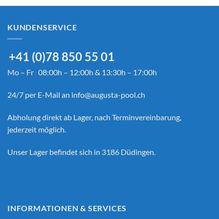
KUNDENSERVICE
+41 (0)78 850 55 01
Mo – Fr 08:00h – 12:00h & 13:30h – 17:00h
24/7 per E-Mail an
info@augusta-pool.ch
Abholung direkt ab Lager, nach Terminvereinbarung,
jederzeit möglich.
Unser Lager befindet sich in 3186 Düdingen.
INFORMATIONEN & SERVICES