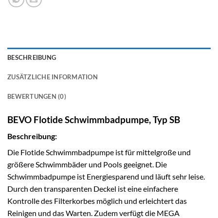
BESCHREIBUNG
ZUSÄTZLICHE INFORMATION
BEWERTUNGEN (0)
BEVO Flotide Schwimmbadpumpe, Typ SB
Beschreibung:
Die Flotide Schwimmbadpumpe ist für mittelgroße und
größere Schwimmbäder und Pools geeignet. Die
Schwimmbadpumpe ist Energiesparend und läuft sehr leise.
Durch den transparenten Deckel ist eine einfachere
Kontrolle des Filterkorbes möglich und erleichtert das
Reinigen und das Warten. Zudem verfügt die MEGA