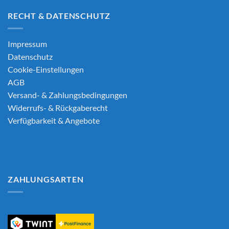
RECHT & DATENSCHUTZ
Impressum
Datenschutz
Cookie-Einstellungen
AGB
Versand- & Zahlungsbedingungen
Widerrufs- & Rückgaberecht
Verfügbarkeit & Angebote
ZAHLUNGSARTEN