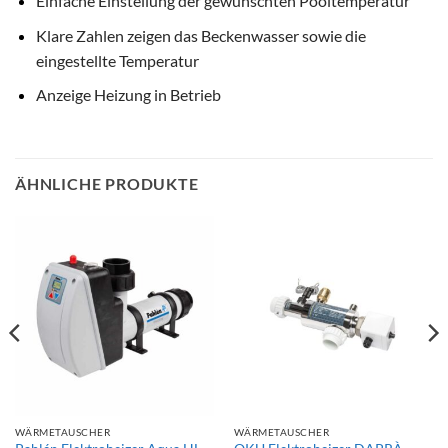
Einfache Einstellung der gewünschten Pooltemperatur
Klare Zahlen zeigen das Beckenwasser sowie die
eingestellte Temperatur
Anzeige Heizung in Betrieb
ÄHNLICHE PRODUKTE
WÄRMETAUSCHER
WÄRMETAUSCHER