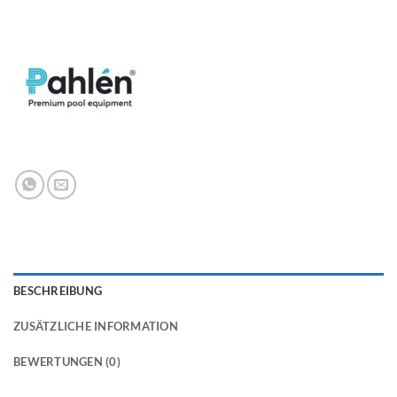
BESCHREIBUNG
ZUSÄTZLICHE INFORMATION
BEWERTUNGEN (0)