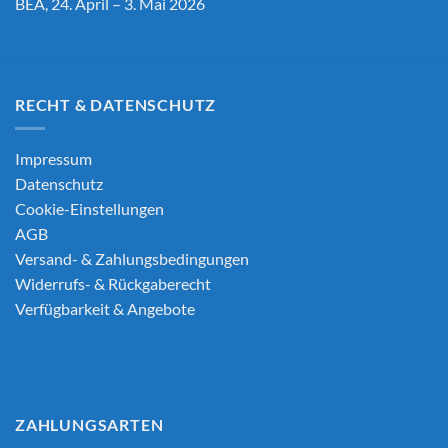
BEA, 24. April – 3. Mai 2026
RECHT & DATENSCHUTZ
Impressum
Datenschutz
Cookie-Einstellungen
AGB
Versand- & Zahlungsbedingungen
Widerrufs- & Rückgaberecht
Verfügbarkeit & Angebote
ZAHLUNGSARTEN