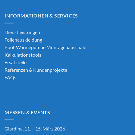
INFORMATIONEN & SERVICES
Dienstleistungen
Folienauskleidung
Pool-Wärmepumpe Montagepauschale
Kalkulationstools
Ersatzteile
Referenzen & Kundenprojekte
FAQs
MESSEN & EVENTS
Giardina, 11. – 15. März 2026