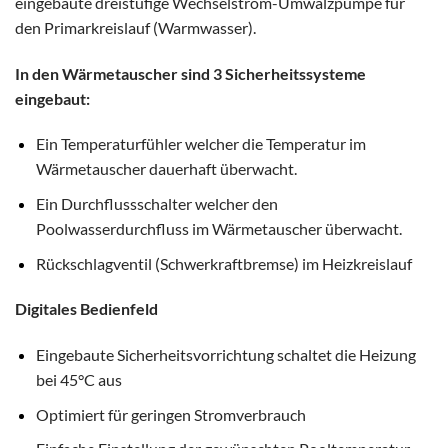
eingebaute dreistufige Wechselstrom-Umwälzpumpe für
den Primarkreislauf (Warmwasser).
In den Wärmetauscher sind 3 Sicherheitssysteme
eingebaut:
Ein Temperaturfühler welcher die Temperatur im
Wärmetauscher dauerhaft überwacht.
Ein Durchflussschalter welcher den
Poolwasserdurchfluss im Wärmetauscher überwacht.
Rückschlagventil (Schwerkraftbremse) im Heizkreislauf
Digitales Bedienfeld
Eingebaute Sicherheitsvorrichtung schaltet die Heizung
bei 45°C aus
Optimiert für geringen Stromverbrauch