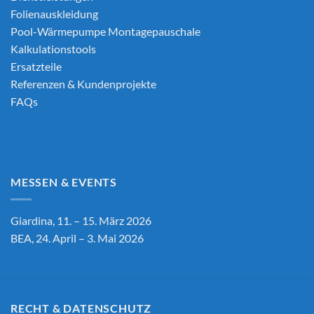
Folienauskleidung
Pool-Wärmepumpe Montagepauschale
Kalkulationstools
Ersatzteile
Referenzen & Kundenprojekte
FAQs
MESSEN & EVENTS
Giardina, 11. – 15. März 2026
BEA, 24. April – 3. Mai 2026
RECHT & DATENSCHUTZ