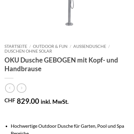
STARTSEITE
/
OUTDOOR & FUN
/
AUSSENDUSCHE
/
DUSCHEN OHNE SOLAR
OKU Dusche GEBOGEN mit Kopf- und
Handbrause
829.00
CHF
inkl. MwSt.
Hochwertige Outdoor Dusche für Garten, Pool und Spa
Bereiche