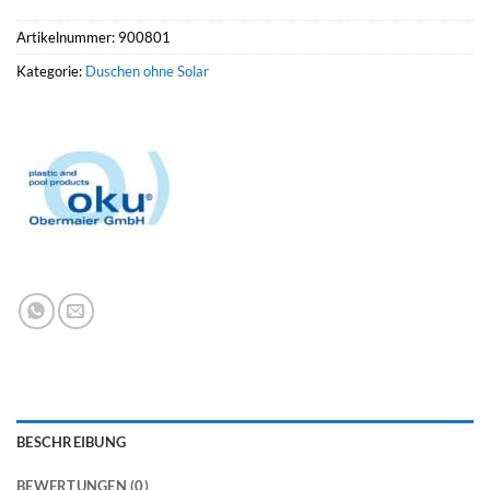
Artikelnummer:
900801
Kategorie:
Duschen ohne Solar
BESCHREIBUNG
BEWERTUNGEN (0)