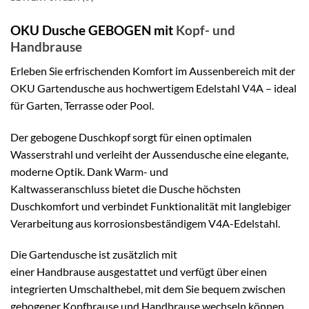
OKU Dusche GEBOGEN mit
Kopf- und
Handbrause
Erleben Sie erfrischenden Komfort im Aussenbereich mit der
OKU Gartendusche aus hochwertigem Edelstahl V4A – ideal
für Garten, Terrasse oder Pool.
Der gebogene Duschkopf sorgt für einen optimalen
Wasserstrahl und verleiht der Aussendusche eine elegante,
moderne Optik. Dank Warm- und
Kaltwasseranschluss bietet die Dusche höchsten
Duschkomfort und verbindet Funktionalität mit langlebiger
Verarbeitung aus korrosionsbeständigem V4A-Edelstahl.
Die Gartendusche ist zusätzlich mit
einer Handbrause ausgestattet und verfügt über einen
integrierten Umschalthebel, mit dem Sie bequem zwischen
gebogener Kopfbrause und Handbrause wechseln können.