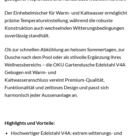
Der Einhebelmischer für Warm- und Kaltwasser ermöglicht
präzise Temperatureinstellung, während die robuste
Konstruktion auch wechselnden Witterungsbedingungen
zuverlässig standhält.
Ob zur schnellen Abkühlung an heissen Sommertagen, zur
Dusche nach dem Pool oder als stilvolle Ergänzung Ihres
Wellnessbereichs – die OKU Gartendusche Edelstahl V4A
Gebogen mit Warm- und
Kaltwasseranschluss vereint Premium-Qualität,
Funktionalität und zeitloses Design und passt sich
harmonisch jeder Aussenanlage an.
Highlights und Vorteile:
Hochwertiger Edelstahl V4A: extrem witterungs- und