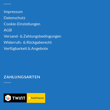
Impressum
Datenschutz
Cookie-Einstellungen
AGB
Versand- & Zahlungsbedingungen
Widerrufs- & Rückgaberecht
Verfügbarkeit & Angebote
ZAHLUNGSARTEN