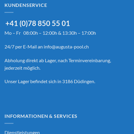
KUNDENSERVICE
+41 (0)78 850 55 01
Mo – Fr 08:00h – 12:00h & 13:30h – 17:00h
24/7 per E-Mail an
info@augusta-pool.ch
Abholung direkt ab Lager, nach Terminvereinbarung,
jederzeit möglich.
Unser Lager befindet sich in 3186 Düdingen.
INFORMATIONEN & SERVICES
Dienstleistungen