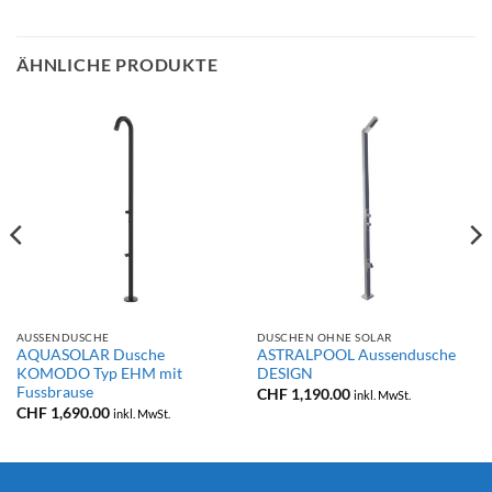
ÄHNLICHE PRODUKTE
AUSSENDUSCHE
DUSCHEN OHNE SOLAR
AQUASOLAR Dusche
ASTRALPOOL Aussendusche
KOMODO Typ EHM mit
DESIGN
Fussbrause
CHF
1,190.00
inkl. MwSt.
CHF
1,690.00
inkl. MwSt.