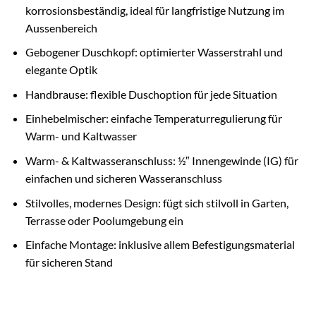
korrosionsbeständig, ideal für langfristige Nutzung im
Aussenbereich
Gebogener Duschkopf: optimierter Wasserstrahl und
elegante Optik
Handbrause: flexible Duschoption für jede Situation
Einhebelmischer: einfache Temperaturregulierung für
Warm- und Kaltwasser
Warm- & Kaltwasseranschluss: ½″ Innengewinde (IG) für
einfachen und sicheren Wasseranschluss
Stilvolles, modernes Design: fügt sich stilvoll in Garten,
Terrasse oder Poolumgebung ein
Einfache Montage: inklusive allem Befestigungsmaterial
für sicheren Stand