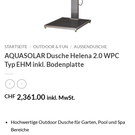
STARTSEITE
/
OUTDOOR & FUN
/
AUSSENDUSCHE
AQUASOLAR Dusche Helena 2.0 WPC
Typ EHM inkl. Bodenplatte
2,361.00
CHF
inkl. MwSt.
Hochwertige Outdoor Dusche für Garten, Pool und Spa
Bereiche