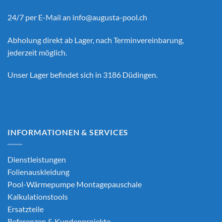
24/7 per E-Mail an
info@augusta-pool.ch
Abholung direkt ab Lager, nach Terminvereinbarung,
jederzeit möglich.
Unser Lager befindet sich in 3186 Düdingen.
INFORMATIONEN & SERVICES
Dienstleistungen
Folienauskleidung
Pool-Wärmepumpe Montagepauschale
Kalkulationstools
Ersatzteile
Referenzen & Kundenprojekte