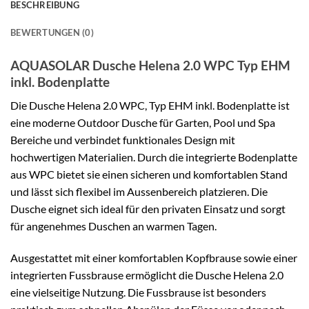
BESCHREIBUNG
BEWERTUNGEN (0)
AQUASOLAR Dusche Helena 2.0 WPC Typ EHM
inkl. Bodenplatte
Die Dusche Helena 2.0 WPC, Typ EHM inkl. Bodenplatte ist
eine moderne Outdoor Dusche für Garten, Pool und Spa
Bereiche und verbindet funktionales Design mit
hochwertigen Materialien. Durch die integrierte Bodenplatte
aus WPC bietet sie einen sicheren und komfortablen Stand
und lässt sich flexibel im Aussenbereich platzieren. Die
Dusche eignet sich ideal für den privaten Einsatz und sorgt
für angenehmes Duschen an warmen Tagen.
Ausgestattet mit einer komfortablen Kopfbrause sowie einer
integrierten Fussbrause ermöglicht die Dusche Helena 2.0
eine vielseitige Nutzung. Die Fussbrause ist besonders