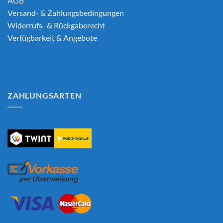
AGB
Versand- & Zahlungsbedingungen
Widerrufs- & Rückgaberecht
Verfügbarkeit & Angebote
ZAHLUNGSARTEN