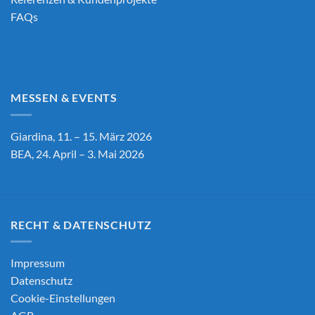
FAQs
MESSEN & EVENTS
Giardina, 11. – 15. März 2026
BEA, 24. April – 3. Mai 2026
RECHT & DATENSCHUTZ
Impressum
Datenschutz
Cookie-Einstellungen