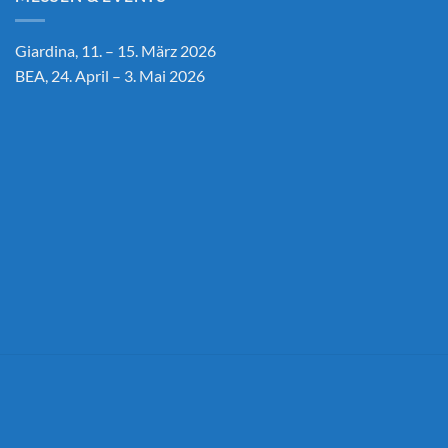
Giardina, 11. – 15. März 2026
BEA, 24. April – 3. Mai 2026