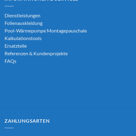
Dienstleistungen
Folienauskleidung
Pool-Wärmepumpe Montagepauschale
Kalkulationstools
Ersatzteile
Referenzen & Kundenprojekte
FAQs
ZAHLUNGSARTEN