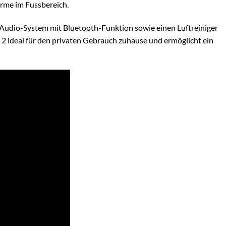
ärme im Fussbereich.
 Audio-System mit Bluetooth-Funktion sowie einen Luftreiniger
 ideal für den privaten Gebrauch zuhause und ermöglicht ein