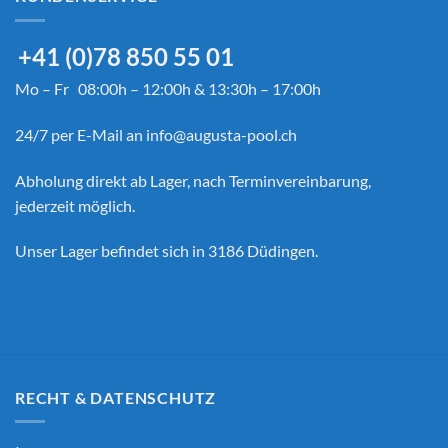
+41 (0)78 850 55 01
Mo – Fr 08:00h – 12:00h & 13:30h – 17:00h
24/7 per E-Mail an
info@augusta-pool.ch
Abholung direkt ab Lager, nach Terminvereinbarung,
jederzeit möglich.
Unser Lager befindet sich in 3186 Düdingen.
RECHT & DATENSCHUTZ