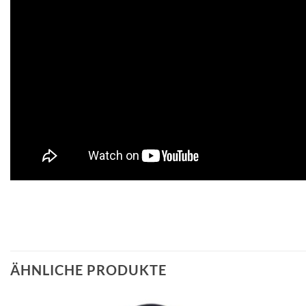
ÄHNLICHE PRODUKTE