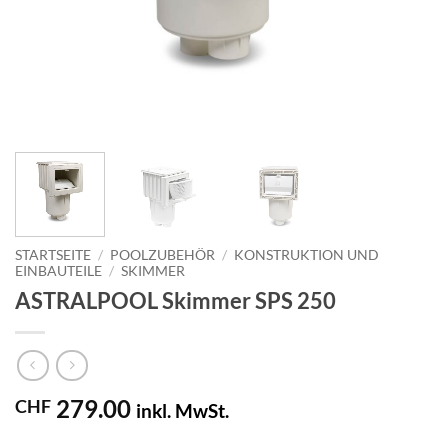
STARTSEITE
/
POOLZUBEHÖR
/
KONSTRUKTION UND
EINBAUTEILE
/
SKIMMER
ASTRALPOOL Skimmer SPS 250
279.00
CHF
inkl. MwSt.