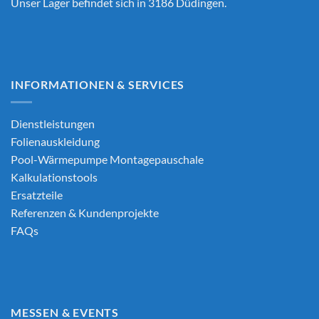
Unser Lager befindet sich in 3186 Düdingen.
INFORMATIONEN & SERVICES
Dienstleistungen
Folienauskleidung
Pool-Wärmepumpe Montagepauschale
Kalkulationstools
Ersatzteile
Referenzen & Kundenprojekte
FAQs
MESSEN & EVENTS