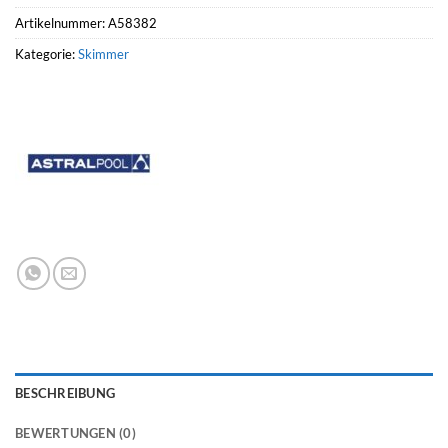
Artikelnummer:
A58382
Kategorie:
Skimmer
BESCHREIBUNG
BEWERTUNGEN (0)