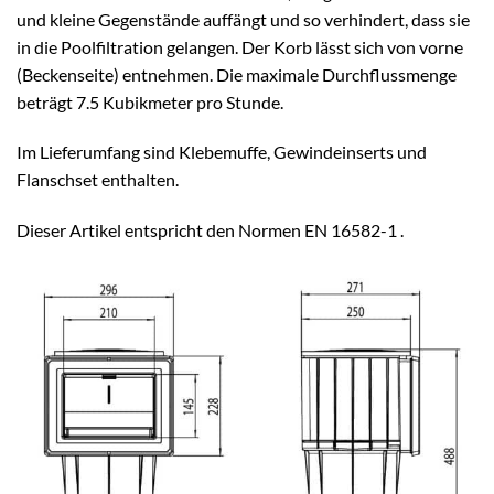
und kleine Gegenstände auffängt und so verhindert, dass sie
in die Poolfiltration gelangen. Der Korb lässt sich von vorne
(Beckenseite) entnehmen. Die maximale Durchflussmenge
beträgt 7.5 Kubikmeter pro Stunde.
Im Lieferumfang sind Klebemuffe, Gewindeinserts und
Flanschset enthalten.
Dieser Artikel entspricht den Normen EN 16582-1 .