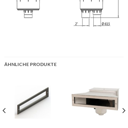
ÄHNLICHE PRODUKTE