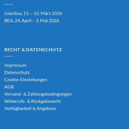
Giardina, 11. – 15. März 2026
BEA, 24. April – 3. Mai 2026
RECHT & DATENSCHUTZ
Impressum
Datenschutz
Cookie-Einstellungen
AGB
Versand- & Zahlungsbedingungen
Widerrufs- & Rückgaberecht
Verfügbarkeit & Angebote