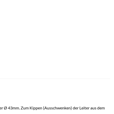
esser Ø 43mm. Zum Kippen (Ausschwenken) der Leiter aus dem