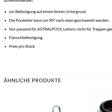
Schwimmbecken.
zur Befestigung auf einem festen Untergrund
Die Poolleiter kann um 90° nach oben geschwenkt werden.
Nur passend für ASTRALPOOL Leitern, nicht für Treppen ge
Flanschbefestigung
Preis pro Stück
ÄHNLICHE PRODUKTE