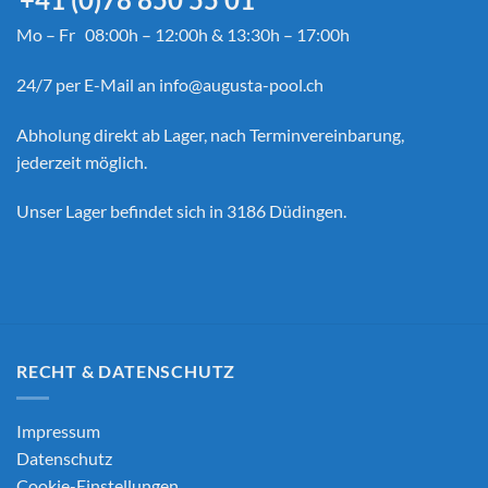
Mo – Fr 08:00h – 12:00h & 13:30h – 17:00h
24/7 per E-Mail an
info@augusta-pool.ch
Abholung direkt ab Lager, nach Terminvereinbarung,
jederzeit möglich.
Unser Lager befindet sich in 3186 Düdingen.
RECHT & DATENSCHUTZ
Impressum
Datenschutz
Cookie-Einstellungen