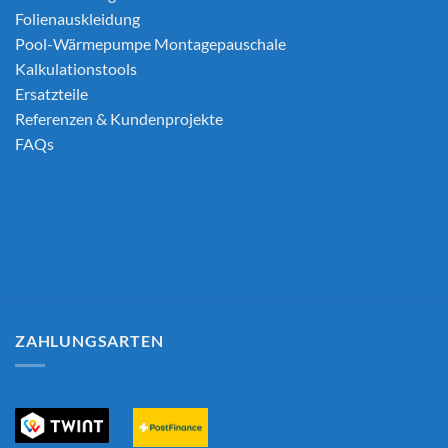
Folienauskleidung
Pool-Wärmepumpe Montagepauschale
Kalkulationstools
Ersatzteile
Referenzen & Kundenprojekte
FAQs
ZAHLUNGSARTEN