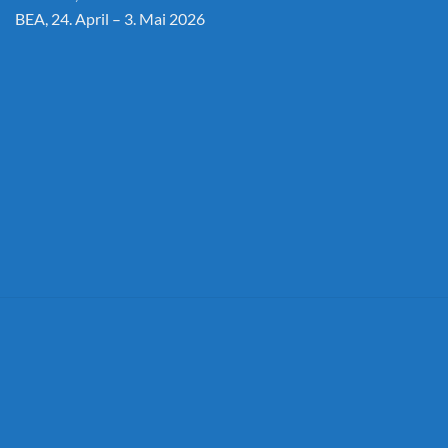
BEA, 24. April – 3. Mai 2026