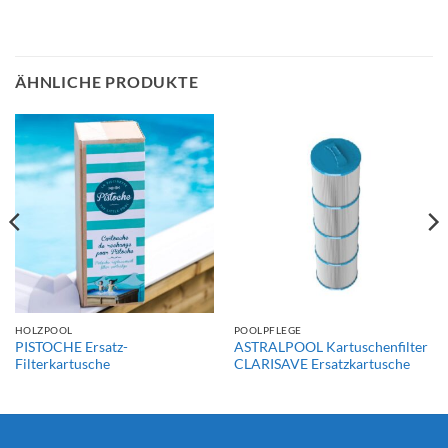
ÄHNLICHE PRODUKTE
HOLZPOOL
POOLPFLEGE
PISTOCHE Ersatz-
ASTRALPOOL Kartuschenfilter
Filterkartusche
CLARISAVE Ersatzkartusche