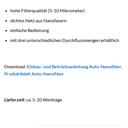
hohe Filterqualität (5-10 Mikrometer)
dichtes Netz aus Nanofasern
einfache Bedienung
mit drei unterschiedlichen Durchflussmengen erhältlich
Download:
Einbau- und Betriebsanleitung Auto-Nanofiber
,
Produktblatt Auto-Nanofiber
Lieferzeit:
ca. 5-10 Werktage