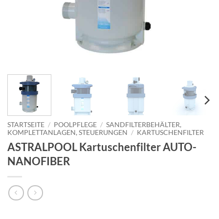
STARTSEITE
/
POOLPFLEGE
/
SANDFILTERBEHÄLTER,
KOMPLETTANLAGEN, STEUERUNGEN
/
KARTUSCHENFILTER
ASTRALPOOL Kartuschenfilter AUTO-
NANOFIBER