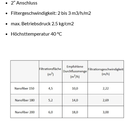
2″ Anschluss
Filtergeschwindigkeit: 2 bis 3 m3/h/m2
max. Betriebsdruck 2.5 kg/cm2
Höchsttemperatur 40 °C