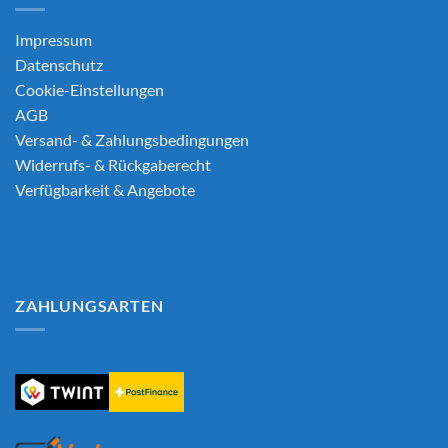
Impressum
Datenschutz
Cookie-Einstellungen
AGB
Versand- & Zahlungsbedingungen
Widerrufs- & Rückgaberecht
Verfügbarkeit & Angebote
ZAHLUNGSARTEN