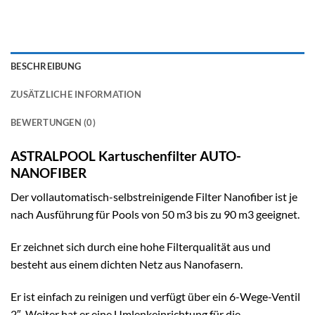
BESCHREIBUNG
ZUSÄTZLICHE INFORMATION
BEWERTUNGEN (0)
ASTRALPOOL Kartuschenfilter AUTO-
NANOFIBER
Der vollautomatisch-selbstreinigende Filter Nanofiber ist je
nach Ausführung für Pools von 50 m3 bis zu 90 m3 geeignet.
Er zeichnet sich durch eine hohe Filterqualität aus und
besteht aus einem dichten Netz aus Nanofasern.
Er ist einfach zu reinigen und verfügt über ein 6-Wege-Ventil
2″. Weiter hat er eine Umlenkeinrichtung für die