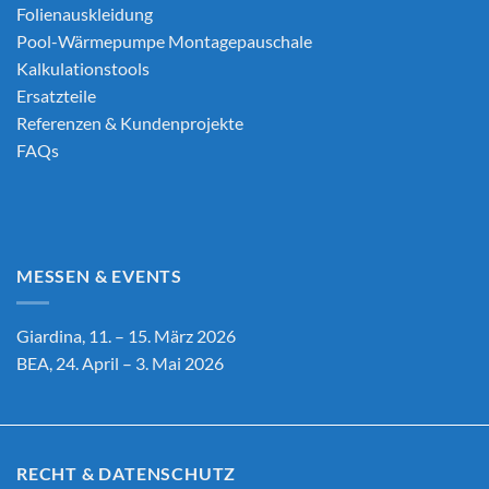
Folienauskleidung
Pool-Wärmepumpe Montagepauschale
Kalkulationstools
Ersatzteile
Referenzen & Kundenprojekte
FAQs
MESSEN & EVENTS
Giardina, 11. – 15. März 2026
BEA, 24. April – 3. Mai 2026
RECHT & DATENSCHUTZ