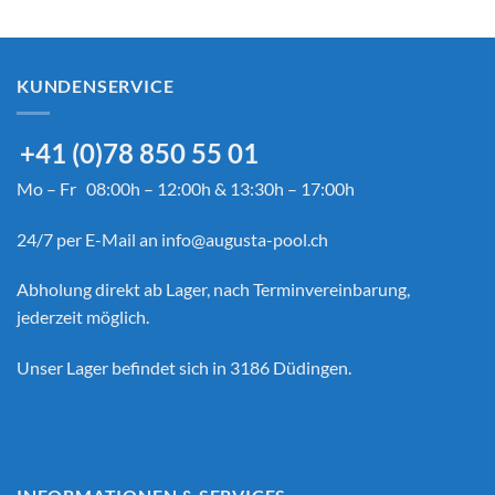
KUNDENSERVICE
+41 (0)78 850 55 01
Mo – Fr 08:00h – 12:00h & 13:30h – 17:00h
24/7 per E-Mail an
info@augusta-pool.ch
Abholung direkt ab Lager, nach Terminvereinbarung,
jederzeit möglich.
Unser Lager befindet sich in 3186 Düdingen.