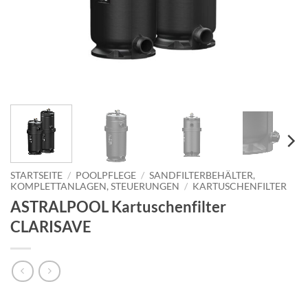
STARTSEITE
/
POOLPFLEGE
/
SANDFILTERBEHÄLTER,
KOMPLETTANLAGEN, STEUERUNGEN
/
KARTUSCHENFILTER
ASTRALPOOL Kartuschenfilter
CLARISAVE