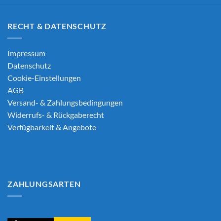
RECHT & DATENSCHUTZ
Impressum
Datenschutz
Cookie-Einstellungen
AGB
Versand- & Zahlungsbedingungen
Widerrufs- & Rückgaberecht
Verfügbarkeit & Angebote
ZAHLUNGSARTEN