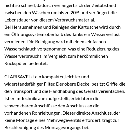
nicht so schnell, dadurch verlängert sich der Zeitabstand
zwischen den Wäschen um bis zu 20% und verlängert die
Lebensdauer von diesem Verbrauchsmaterial.
Bei Herausnehmen und Reinigen der Kartusche wird durch
ein Öffnungssystem oberhalb des Tanks ein Wasserverlust
vermieden. Die Reinigung wird mit einem einfachen
Wasserschlauch vorgenommen, was eine Reduzierung des
Wasserverbrauchs im Vergleich zum herkömmlichen
Rückspülen bedeutet.
CLARISAVE ist ein kompakter, leichter und
widerstandsfähiger Filter. Der obere Deckel besitzt Griffe, die
den Transport und die Handhabung des Geräts vereinfachen.
Ist er im Technikraum aufgestellt, erleichtern die
schwenkbaren Anschlüsse den Anschluss an die
vorhandenen Rohrleitungen. Dieser direkte Anschluss, der
keine Montage eines Mehrwegeventils erfordert, trägt zur
Beschleunigung des Montagevorgangs bei.