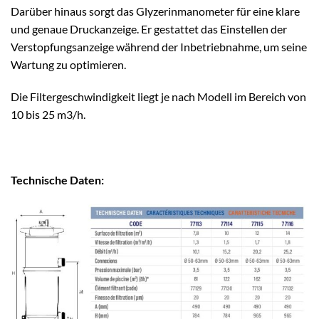
Darüber hinaus sorgt das Glyzerinmanometer für eine klare
und genaue Druckanzeige. Er gestattet das Einstellen der
Verstopfungsanzeige während der Inbetriebnahme, um seine
Wartung zu optimieren.
Die Filtergeschwindigkeit liegt je nach Modell im Bereich von
10 bis 25 m3/h.
Technische Daten: