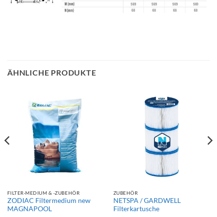
ÄHNLICHE PRODUKTE
FILTER-MEDIUM & -ZUBEHÖR
ZUBEHÖR
ZODIAC Filtermedium new
NETSPA / GARDWELL
MAGNAPOOL
Filterkartusche