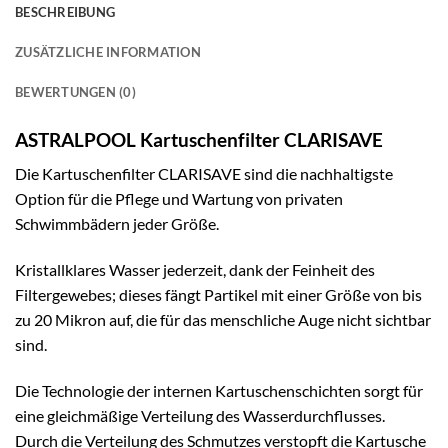
BESCHREIBUNG
ZUSÄTZLICHE INFORMATION
BEWERTUNGEN (0)
ASTRALPOOL Kartuschenfilter CLARISAVE
Die Kartuschenfilter CLARISAVE sind die nachhaltigste
Option für die Pflege und Wartung von privaten
Schwimmbädern jeder Größe.
Kristallklares Wasser jederzeit, dank der Feinheit des
Filtergewebes; dieses fängt Partikel mit einer Größe von bis
zu 20 Mikron auf, die für das menschliche Auge nicht sichtbar
sind.
Die Technologie der internen Kartuschenschichten sorgt für
eine gleichmäßige Verteilung des Wasserdurchflusses.
Durch die Verteilung des Schmutzes verstopft die Kartusche