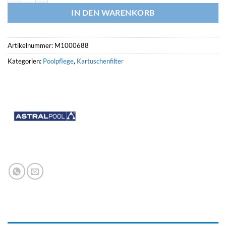
IN DEN WARENKORB
Artikelnummer:
M1000688
Kategorien:
Poolpflege
,
Kartuschenfilter