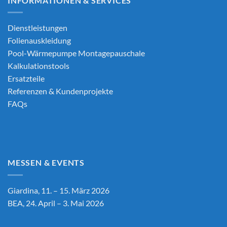
INFORMATIONEN & SERVICES
Dienstleistungen
Folienauskleidung
Pool-Wärmepumpe Montagepauschale
Kalkulationstools
Ersatzteile
Referenzen & Kundenprojekte
FAQs
MESSEN & EVENTS
Giardina, 11. – 15. März 2026
BEA, 24. April – 3. Mai 2026