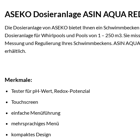
ASEKO Dosieranlage ASIN AQUA R
Die Dosieranlage von ASEKO bietet Ihnen ein Schwimmbecken
Dosieranlage für Whirlpools und Pools von 1 – 250 m3. Sie mis
Messung und Regulierung Ihres Schwimmbeckens. ASIN AQUA funk
erhältlich.
Merkmale:
Tester für pH-Wert, Redox-Potenzial
Touchscreen
einfache Menüführung
mehrsprachiges Menü
kompaktes Design