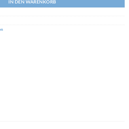
IN DEN WARENKORB
en