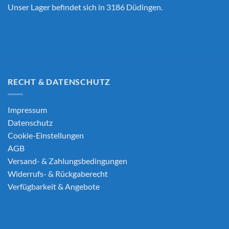
Unser Lager befindet sich in 3186 Düdingen.
RECHT & DATENSCHUTZ
Impressum
Datenschutz
Cookie-Einstellungen
AGB
Versand- & Zahlungsbedingungen
Widerrufs- & Rückgaberecht
Verfügbarkeit & Angebote