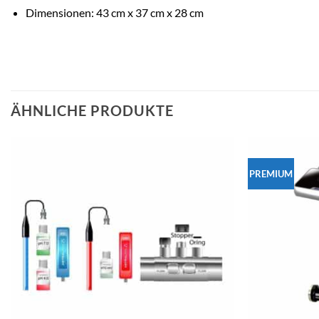
Dimensionen: 43 cm x 37 cm x 28 cm
ÄHNLICHE PRODUKTE
PREMIUM