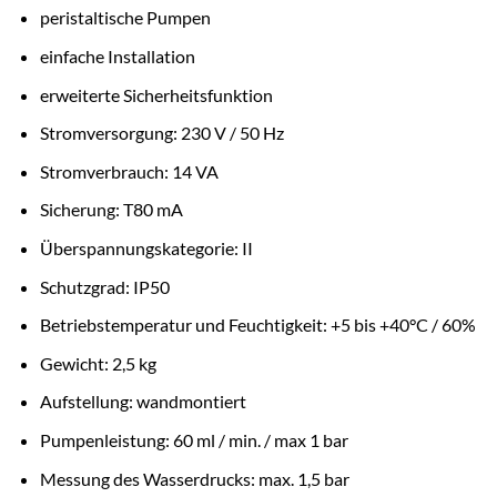
peristaltische Pumpen
einfache Installation
erweiterte Sicherheitsfunktion
Stromversorgung: 230 V / 50 Hz
Stromverbrauch: 14 VA
Sicherung: T80 mA
Überspannungskategorie: II
Schutzgrad: IP50
Betriebstemperatur und Feuchtigkeit: +5 bis +40°C / 60%
Gewicht: 2,5 kg
Aufstellung: wandmontiert
Pumpenleistung: 60 ml / min. / max 1 bar
Messung des Wasserdrucks: max. 1,5 bar