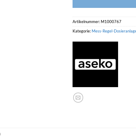
Artikelnummer:
M1000767
Kategorie:
Mess-Regel-Dosieranlag
)