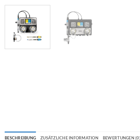
BESCHREIBUNG
ZUSÄTZLICHE INFORMATION
BEWERTUNGEN (0