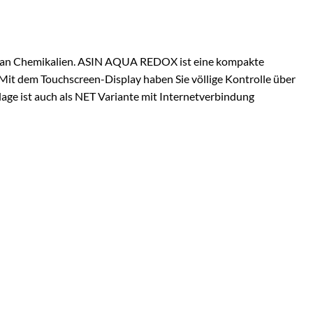
 an Chemikalien. ASIN AQUA REDOX ist eine kompakte
Mit dem Touchscreen-Display haben Sie völlige Kontrolle über
ge ist auch als NET Variante mit Internetverbindung