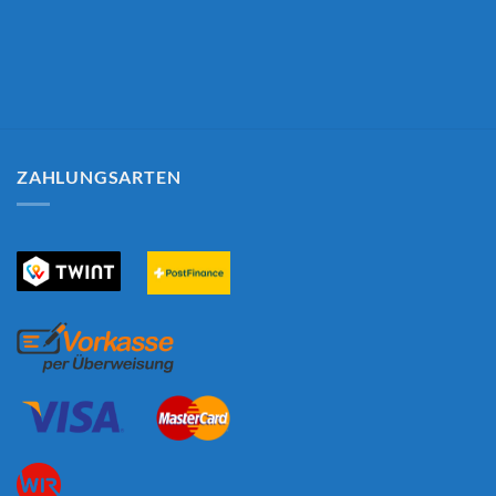
ZAHLUNGSARTEN