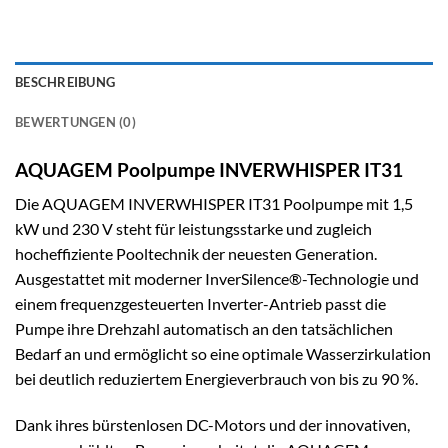
BESCHREIBUNG
BEWERTUNGEN (0)
AQUAGEM Poolpumpe INVERWHISPER IT31
Die AQUAGEM INVERWHISPER IT31 Poolpumpe mit 1,5
kW und 230 V steht für leistungsstarke und zugleich
hocheffiziente Pooltechnik der neuesten Generation.
Ausgestattet mit moderner InverSilence®-Technologie und
einem frequenzgesteuerten Inverter-Antrieb passt die
Pumpe ihre Drehzahl automatisch an den tatsächlichen
Bedarf an und ermöglicht so eine optimale Wasserzirkulation
bei deutlich reduziertem Energieverbrauch von bis zu 90 %.
Dank ihres bürstenlosen DC-Motors und der innovativen,