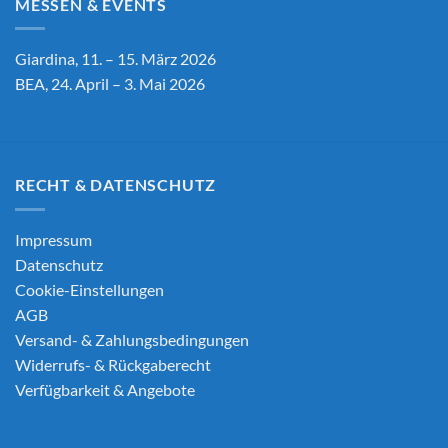
MESSEN & EVENTS
Giardina, 11. – 15. März 2026
BEA, 24. April – 3. Mai 2026
RECHT & DATENSCHUTZ
Impressum
Datenschutz
Cookie-Einstellungen
AGB
Versand- & Zahlungsbedingungen
Widerrufs- & Rückgaberecht
Verfügbarkeit & Angebote