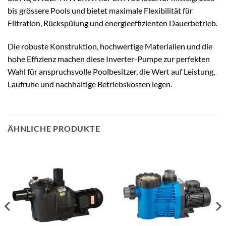
bis grössere Pools und bietet maximale Flexibilität für
Filtration, Rückspülung und energieeffizienten Dauerbetrieb.
Die robuste Konstruktion, hochwertige Materialien und die
hohe Effizienz machen diese Inverter-Pumpe zur perfekten
Wahl für anspruchsvolle Poolbesitzer, die Wert auf Leistung,
Laufruhe und nachhaltige Betriebskosten legen.
ÄHNLICHE PRODUKTE