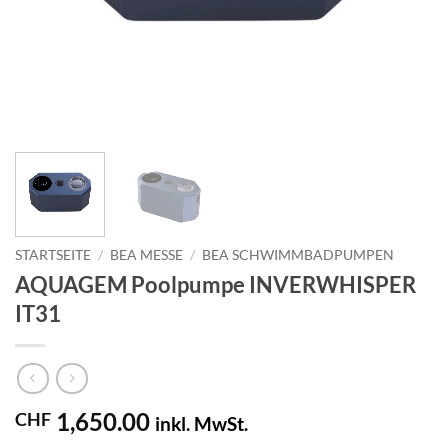
STARTSEITE
/
BEA MESSE
/
BEA SCHWIMMBADPUMPEN
AQUAGEM Poolpumpe INVERWHISPER
IT31
1,650.00
CHF
inkl. MwSt.