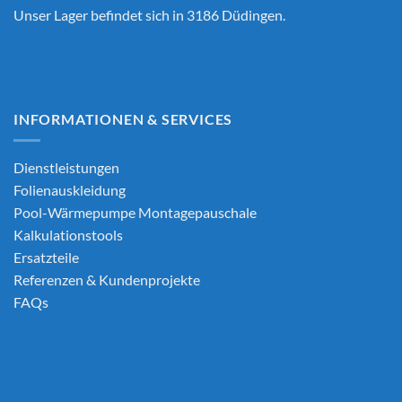
Unser Lager befindet sich in 3186 Düdingen.
INFORMATIONEN & SERVICES
Dienstleistungen
Folienauskleidung
Pool-Wärmepumpe Montagepauschale
Kalkulationstools
Ersatzteile
Referenzen & Kundenprojekte
FAQs