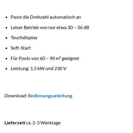
Passt die Drehzahl automatisch an
Leiser Betrieb von nur etwa 30 – 36 dB
Touchdisplay
Soft-Start
Für Pools von 60 – 90 m³ geeignet
Leistung: 1.5 kW und 230 V
Download:
Bedienungsanleitung
Lieferzeit
ca. 2-3 Werktage