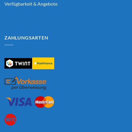
Verfügbarkeit & Angebote
ZAHLUNGSARTEN