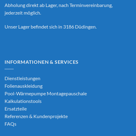
Abholung direkt ab Lager, nach Terminvereinbarung,
jederzeit möglich.
Unser Lager befindet sich in 3186 Düdingen.
INFORMATIONEN & SERVICES
Dienstleistungen
Folienauskleidung
Pool-Wärmepumpe Montagepauschale
Kalkulationstools
Ersatzteile
Referenzen & Kundenprojekte
FAQs