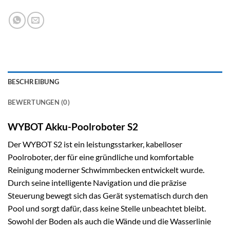
BESCHREIBUNG
BEWERTUNGEN (0)
WYBOT Akku-Poolroboter S2
Der WYBOT S2 ist ein leistungsstarker, kabelloser
Poolroboter, der für eine gründliche und komfortable
Reinigung moderner Schwimmbecken entwickelt wurde.
Durch seine intelligente Navigation und die präzise
Steuerung bewegt sich das Gerät systematisch durch den
Pool und sorgt dafür, dass keine Stelle unbeachtet bleibt.
Sowohl der Boden als auch die Wände und die Wasserlinie