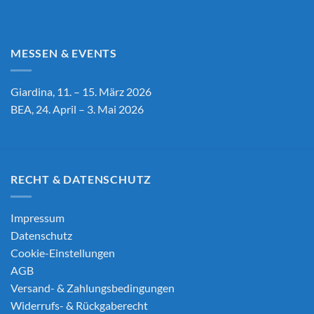
MESSEN & EVENTS
Giardina, 11. – 15. März 2026
BEA, 24. April – 3. Mai 2026
RECHT & DATENSCHUTZ
Impressum
Datenschutz
Cookie-Einstellungen
AGB
Versand- & Zahlungsbedingungen
Widerrufs- & Rückgaberecht