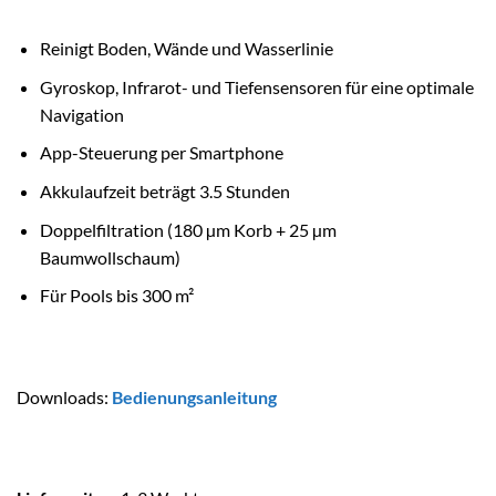
Reinigt Boden, Wände und Wasserlinie
Gyroskop, Infrarot- und Tiefensensoren für eine optimale
Navigation
App-Steuerung per Smartphone
Akkulaufzeit beträgt 3.5 Stunden
Doppelfiltration (180 µm Korb + 25 µm
Baumwollschaum)
Für Pools bis 300 m²
Downloads:
Bedienungsanleitung