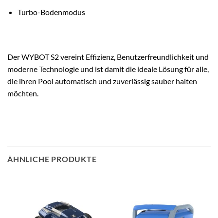
Turbo-Bodenmodus
Der WYBOT S2 vereint Effizienz, Benutzerfreundlichkeit und
moderne Technologie und ist damit die ideale Lösung für alle,
die ihren Pool automatisch und zuverlässig sauber halten
möchten.
ÄHNLICHE PRODUKTE