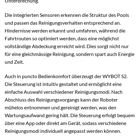
Unterbrechung.
Die integrierten Sensoren erkennen die Struktur des Pools
und passen das Reinigungsverhalten entsprechend an.
Hindernisse werden erkannt und umfahren, während die
Fahrtrouten so optimiert werden, dass eine möglichst
vollständige Abdeckung erreicht wird. Dies sorgt nicht nur
für eine gleichmässige Reinigung, sondern spart auch Energie
und Zeit.
Auch in puncto Bedienkomfort überzeugt der WYBOT S2.
Die Steuerung ist intuitiv gestaltet und ermöglicht eine
einfache Auswahl verschiedener Reinigungsmodi. Nach
Abschluss des Reinigungsvorgangs kann der Roboter
mühelos entnommen und gereinigt werden, was den
Wartungsaufwand gering hält. Die Steuerung erfolgt bequem
über eine App oder direkt am Gerät, sodass verschiedene
Reinigungsmodi individuell angepasst werden können.