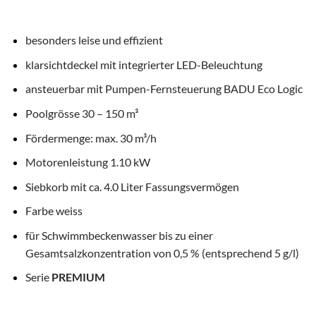
besonders leise und effizient
klarsichtdeckel mit integrierter LED-Beleuchtung
ansteuerbar mit Pumpen-Fernsteuerung BADU Eco Logic
Poolgrösse 30 – 150 m³
Fördermenge: max. 30 m³/h
Motorenleistung 1.10 kW
Siebkorb mit ca. 4.0 Liter Fassungsvermögen
Farbe weiss
für Schwimmbeckenwasser bis zu einer
Gesamtsalzkonzentration von 0,5 % (entsprechend 5 g/l)
Serie
PREMIUM