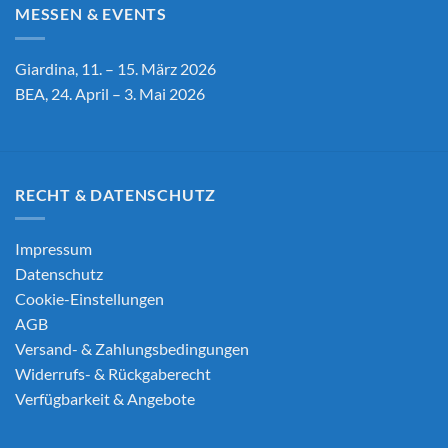
MESSEN & EVENTS
Giardina, 11. – 15. März 2026
BEA, 24. April – 3. Mai 2026
RECHT & DATENSCHUTZ
Impressum
Datenschutz
Cookie-Einstellungen
AGB
Versand- & Zahlungsbedingungen
Widerrufs- & Rückgaberecht
Verfügbarkeit & Angebote