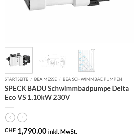
STARTSEITE
/
BEA MESSE
/
BEA SCHWIMMBADPUMPEN
SPECK BADU Schwimmbadpumpe Delta
Eco VS 1.10kW 230V
1,790.00
CHF
inkl. MwSt.