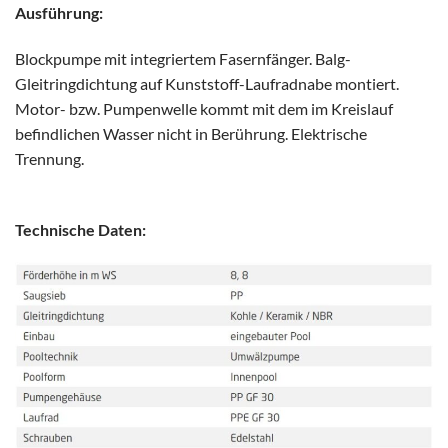
Ausführung:
Blockpumpe mit integriertem Fasernfänger. Balg-
Gleitringdichtung auf Kunststoff-Laufradnabe montiert.
Motor- bzw. Pumpenwelle kommt mit dem im Kreislauf
befindlichen Wasser nicht in Berührung. Elektrische
Trennung.
Technische Daten: