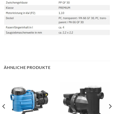
ÄHNLICHE PRODUKTE