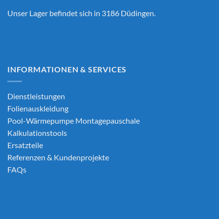
Unser Lager befindet sich in 3186 Düdingen.
INFORMATIONEN & SERVICES
Dienstleistungen
Folienauskleidung
Pool-Wärmepumpe Montagepauschale
Kalkulationstools
Ersatzteile
Referenzen & Kundenprojekte
FAQs