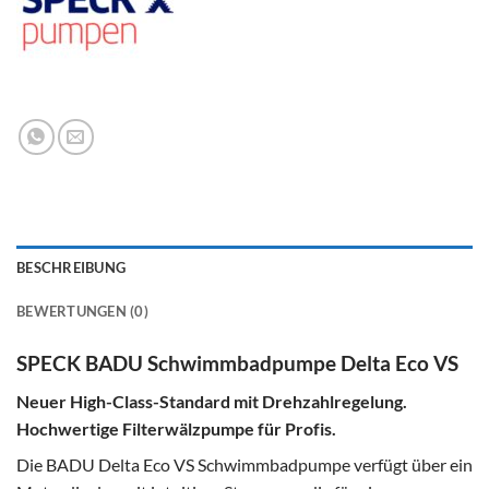
BESCHREIBUNG
BEWERTUNGEN (0)
SPECK BADU Schwimmbadpumpe Delta Eco VS
Neuer High-Class-Standard mit Drehzahlregelung.
Hochwertige Filterwälzpumpe für Profis.
Die BADU Delta Eco VS Schwimmbadpumpe verfügt über ein