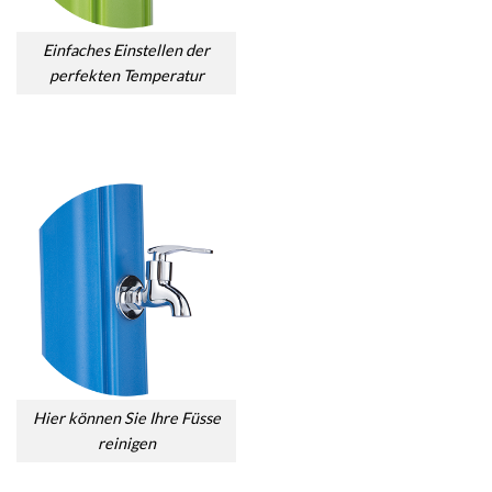
Einfaches Einstellen der
perfekten Temperatur
Hier können Sie Ihre Füsse
reinigen