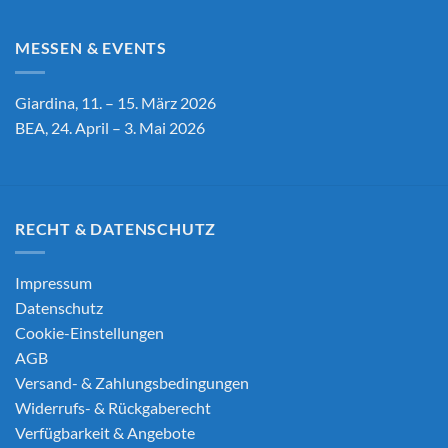
MESSEN & EVENTS
Giardina, 11. – 15. März 2026
BEA, 24. April – 3. Mai 2026
RECHT & DATENSCHUTZ
Impressum
Datenschutz
Cookie-Einstellungen
AGB
Versand- & Zahlungsbedingungen
Widerrufs- & Rückgaberecht
Verfügbarkeit & Angebote