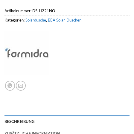
Artikelnummer:
DS-H221NO
Kategorien:
Solardusche
,
BEA Solar-Duschen
BESCHREIBUNG
ZUSÄTZLICHE INFORMATION