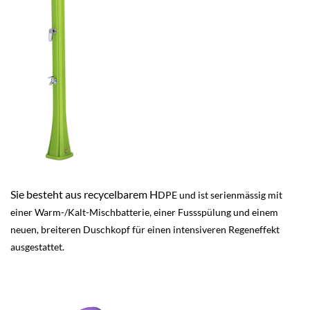
Sie besteht aus recycelbarem H
DPE und ist serienmässig mit
einer Warm-/Kalt-Mischbatterie, einer Fussspülung und einem
neuen, breiteren Duschkopf für einen intensiveren Regeneffekt
ausgestattet.