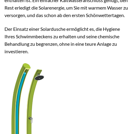
enthalten ist. Ein einfacher Kaltwasseranschluss genügt, den
Rest erledigt die Solarenergie, um Sie mit warmem Wasser zu
versorgen, und das schon ab den ersten Schönwettertagen.
Der Einsatz einer Solardusche ermöglicht es, die Hygiene
Ihres Schwimmbeckens zu erhalten und seine chemische
Behandlung zu begrenzen, ohne in eine teure Anlage zu
investieren.