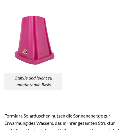
Stabile und leicht zu
montierende Basis
Formidra Solarduschen nutzen die Sonnenenergie zur
Erwärmung des Wassers, das in ihrer gesamten Struktur