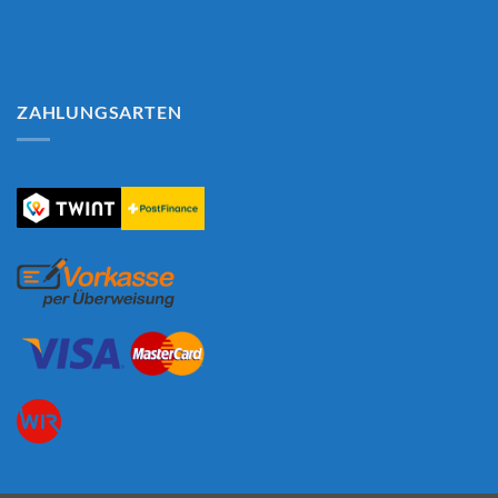
ZAHLUNGSARTEN