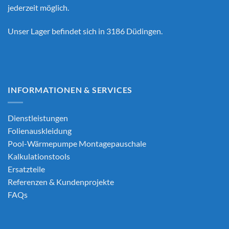
jederzeit möglich.
Unser Lager befindet sich in 3186 Düdingen.
INFORMATIONEN & SERVICES
Dienstleistungen
Folienauskleidung
Pool-Wärmepumpe Montagepauschale
Kalkulationstools
Ersatzteile
Referenzen & Kundenprojekte
FAQs