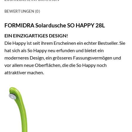
BEWERTUNGEN (0)
FORMIDRA Solardusche SO HAPPY 28L
EIN EINZIGARTIGES DESIGN!
Die Happy ist seit ihrem Erscheinen ein echter Bestseller. Sie
hat sich als So Happy neu erfunden und bietet ein
moderneres Design, ein grösseres Fassungsvermögen und
vor allem neue Oberflächen, die die So Happy noch
attraktiver machen.