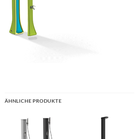
ÄHNLICHE PRODUKTE