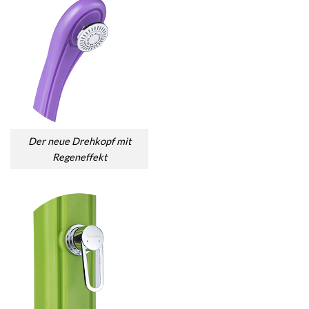
Der neue Drehkopf mit
Regeneffekt