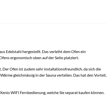
 aus
Edelstahl
hergestellt. Das verleiht dem Ofen ein
Ofens ergonomisch oben auf der Seite platziert.
Der Ofen ist zudem sehr installationsfreundlich, da sich die
ärme gleichmässig in der Sauna verteilen. Das hat den Vorteil,
 Xenio WIFI Fernbedienung, welche Sie separat kaufen können.