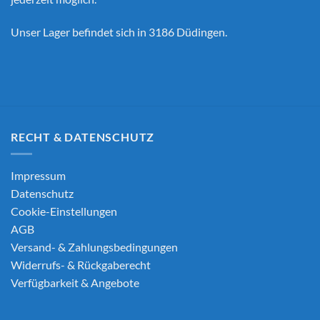
Unser Lager befindet sich in 3186 Düdingen.
RECHT & DATENSCHUTZ
Impressum
Datenschutz
Cookie-Einstellungen
AGB
Versand- & Zahlungsbedingungen
Widerrufs- & Rückgaberecht
Verfügbarkeit & Angebote