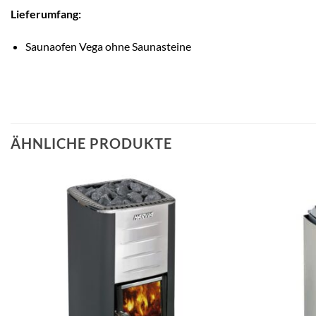
Lieferumfang:
Saunaofen Vega ohne Saunasteine
ÄHNLICHE PRODUKTE