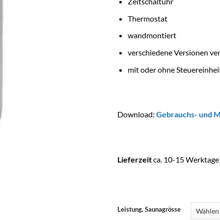
Zeitschaltuhr
Thermostat
wandmontiert
verschiedene Versionen ver
mit oder ohne Steuereinhei
Download:
Gebrauchs- und M
Lieferzeit
ca. 10-15 Werktage 
Leistung, Saunagrösse