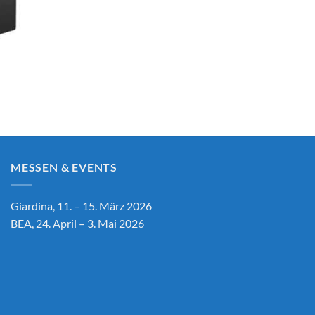
MESSEN & EVENTS
Giardina, 11. – 15. März 2026
BEA, 24. April – 3. Mai 2026