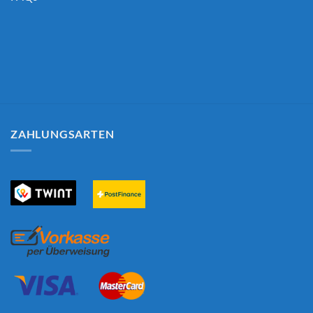
ZAHLUNGSARTEN