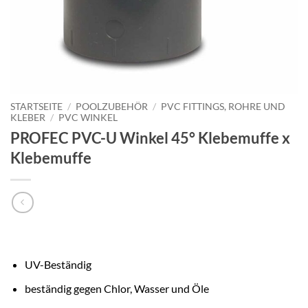
STARTSEITE
/
POOLZUBEHÖR
/
PVC FITTINGS, ROHRE UND
KLEBER
/
PVC WINKEL
PROFEC PVC-U Winkel 45° Klebemuffe x
Klebemuffe
UV-Beständig
beständig gegen Chlor, Wasser und Öle