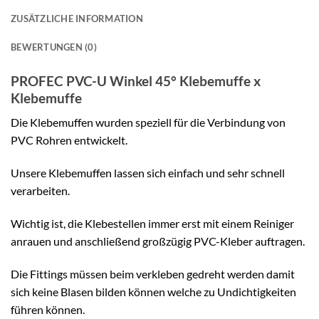
ZUSÄTZLICHE INFORMATION
BEWERTUNGEN (0)
PROFEC PVC-U Winkel 45° Klebemuffe x
Klebemuffe
Die Klebemuffen wurden speziell für die Verbindung von
PVC Rohren entwickelt.
Unsere Klebemuffen lassen sich einfach und sehr schnell
verarbeiten.
Wichtig ist, die Klebestellen immer erst mit einem Reiniger
anrauen und anschließend großzügig PVC-Kleber auftragen.
Die Fittings müssen beim verkleben gedreht werden damit
sich keine Blasen bilden können welche zu Undichtigkeiten
führen können.