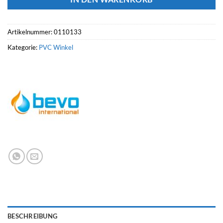
Artikelnummer:
0110133
Kategorie:
PVC Winkel
BESCHREIBUNG