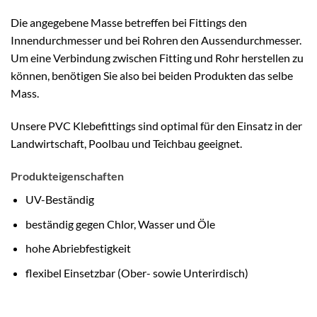
Die angegebene Masse betreffen bei Fittings den
Innendurchmesser und bei Rohren den Aussendurchmesser.
Um eine Verbindung zwischen Fitting und Rohr herstellen zu
können, benötigen Sie also bei beiden Produkten das selbe
Mass.
Unsere PVC Klebefittings sind optimal für den Einsatz in der
Landwirtschaft, Poolbau und Teichbau geeignet.
Produkteigenschaften
UV-Beständig
beständig gegen Chlor, Wasser und Öle
hohe Abriebfestigkeit
flexibel Einsetzbar (Ober- sowie Unterirdisch)