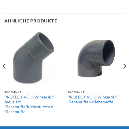
ÄHNLICHE PRODUKTE
PVC WINKEL
PVC WINKEL
PROFEC PVC-U Winkel 45°
PROFEC PVC-U Winkel 90°,
reduziert,
Klebemuffe x Klebemuffe
Klebemuffe/Klebestutzen x
Klebemuffe