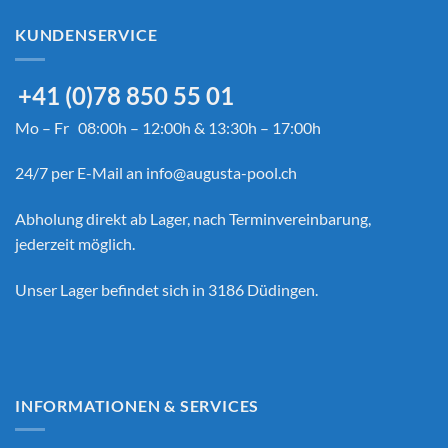
KUNDENSERVICE
+41 (0)78 850 55 01
Mo – Fr 08:00h – 12:00h & 13:30h – 17:00h
24/7 per E-Mail an
info@augusta-pool.ch
Abholung direkt ab Lager, nach Terminvereinbarung,
jederzeit möglich.
Unser Lager befindet sich in 3186 Düdingen.
INFORMATIONEN & SERVICES