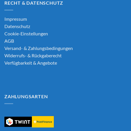
RECHT & DATENSCHUTZ
Impressum
Datenschutz
Cookie-Einstellungen
AGB
Versand- & Zahlungsbedingungen
Widerrufs- & Rückgaberecht
Verfügbarkeit & Angebote
ZAHLUNGSARTEN