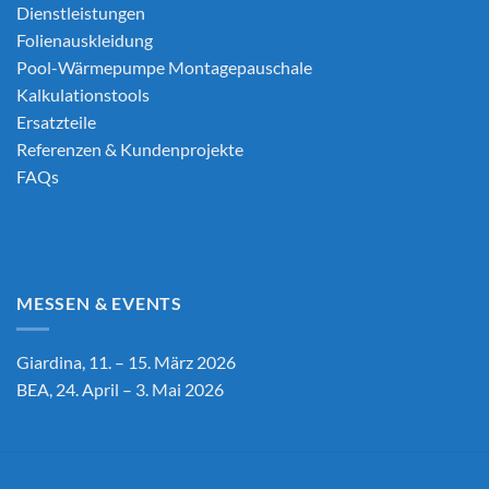
Dienstleistungen
Folienauskleidung
Pool-Wärmepumpe Montagepauschale
Kalkulationstools
Ersatzteile
Referenzen & Kundenprojekte
FAQs
MESSEN & EVENTS
Giardina, 11. – 15. März 2026
BEA, 24. April – 3. Mai 2026